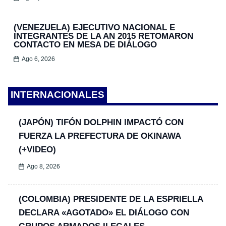
(VENEZUELA) EJECUTIVO NACIONAL E
INTEGRANTES DE LA AN 2015 RETOMARON
CONTACTO EN MESA DE DIÁLOGO
Ago 6, 2026
INTERNACIONALES
(JAPÓN) TIFÓN DOLPHIN IMPACTÓ CON
FUERZA LA PREFECTURA DE OKINAWA
(+VIDEO)
Ago 8, 2026
(COLOMBIA) PRESIDENTE DE LA ESPRIELLA
DECLARA «AGOTADO» EL DIÁLOGO CON