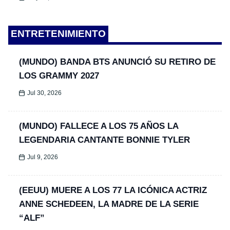
ENTRETENIMIENTO
(MUNDO) BANDA BTS ANUNCIÓ SU RETIRO DE
LOS GRAMMY 2027
Jul 30, 2026
(MUNDO) FALLECE A LOS 75 AÑOS LA
LEGENDARIA CANTANTE BONNIE TYLER
Jul 9, 2026
(EEUU) MUERE A LOS 77 LA ICÓNICA ACTRIZ
ANNE SCHEDEEN, LA MADRE DE LA SERIE
“ALF”