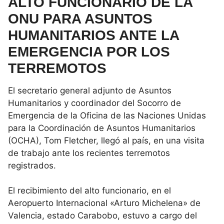
ALTO FUNCIONARIO DE LA
ONU PARA ASUNTOS
HUMANITARIOS ANTE LA
EMERGENCIA POR LOS
TERREMOTOS
El secretario general adjunto de Asuntos
Humanitarios y coordinador del Socorro de
Emergencia de la Oficina de las Naciones Unidas
para la Coordinación de Asuntos Humanitarios
(OCHA), Tom Fletcher, llegó al país, en una visita
de trabajo ante los recientes terremotos
registrados.
El recibimiento del alto funcionario, en el
Aeropuerto Internacional «Arturo Michelena» de
Valencia, estado Carabobo, estuvo a cargo del