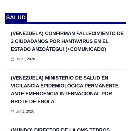
SALUD
(VENEZUELA) CONFIRMAN FALLECIMIENTO DE
3 CIUDADANOS POR HANTAVIRUS EN EL
ESTADO ANZOÁTEGUI (+COMUNICADO)
Jul 21, 2026
(VENEZUELA) MINISTERIO DE SALUD EN
VIGILANCIA EPIDEMIOLÓGICA PERMANENTE
ANTE EMERGENCIA INTERNACIONAL POR
BROTE DE ÉBOLA
Jun 2, 2026
(MUNDO) DIRECTOR DE LA OMS TEDROS