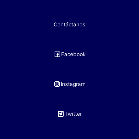
Contáctanos
Facebook
Instagram
Twitter