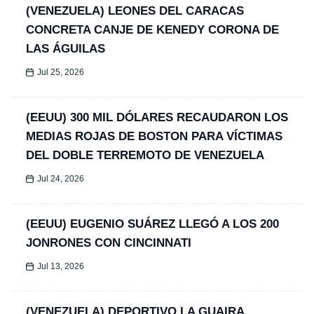
(VENEZUELA) LEONES DEL CARACAS
CONCRETA CANJE DE KENEDY CORONA DE
LAS ÁGUILAS
Jul 25, 2026
(EEUU) 300 MIL DÓLARES RECAUDARON LOS
MEDIAS ROJAS DE BOSTON PARA VÍCTIMAS
DEL DOBLE TERREMOTO DE VENEZUELA
Jul 24, 2026
(EEUU) EUGENIO SUÁREZ LLEGÓ A LOS 200
JONRONES CON CINCINNATI
Jul 13, 2026
(VENEZUELA) DEPORTIVO LA GUAIRA