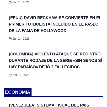
Jun 15, 2026
(EEUU) DAVID BECKHAM SE CONVIERTE EN EL
PRIMER FUTBOLISTA INCLUÍDO EN EL PASEO
DE LA FAMA DE HOLLYWOOD
Jun 14, 2026
(COLOMBIA) VIOLENTO ATAQUE SE REGISTRÓ
DURANTE RODAJE DE LA SERIE «SIN SENOS SÍ
HAY PARAÍSO» DEJÓ 3 FALLECIDOS
Abr 19, 2026
ECONOMÍA
(VENEZUELA) SISTEMA FISCAL DEL PAÍS