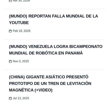
Abr 30, 2026
(MUNDO) REPORTAN FALLA MUNDIAL DE LA
YOUTUBE
Feb 18, 2026
(MUNDO) VENEZUELA LOGRA BICAMPEONATO
MUNDIAL DE ROBÓTICA EN PANAMÁ
Nov 3, 2025
(CHINA) GIGANTE ASIÁTICO PRESENTÓ
PROTOTIPO DE UN TREN DE LEVITACIÓN
MAGNÉTICA (+VIDEO)
Jul 13, 2025