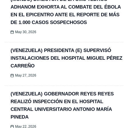
ADHANOM EXHORTA AL COMBATE DEL ÉBOLA
EN EL EPICENTRO ANTE EL REPORTE DE MÁS
DE 1.000 CASOS SOSPECHOSOS
May 30, 2026
(VENEZUELA) PRESIDENTA (E) SUPERVISÓ
INSTALACIONES DEL HOSPITAL MIGUEL PÉREZ
CARREÑO
May 27, 2026
(VENEZUELA) GOBERNADOR REYES REYES
REALIZÓ INSPECCIÓN EN EL HOSPITAL
CENTRAL UNIVERSITARIO ANTONIO MARÍA
PINEDA
May 22, 2026