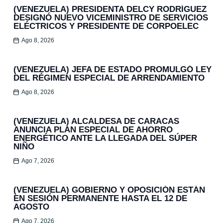
(VENEZUELA) PRESIDENTA DELCY RODRÍGUEZ
DESIGNÓ NUEVO VICEMINISTRO DE SERVICIOS
ELÉCTRICOS Y PRESIDENTE DE CORPOELEC
Ago 8, 2026
(VENEZUELA) JEFA DE ESTADO PROMULGÓ LEY
DEL RÉGIMEN ESPECIAL DE ARRENDAMIENTO
Ago 8, 2026
(VENEZUELA) ALCALDESA DE CARACAS
ANUNCIA PLAN ESPECIAL DE AHORRO
ENERGÉTICO ANTE LA LLEGADA DEL SÚPER
NIÑO
Ago 7, 2026
(VENEZUELA) GOBIERNO Y OPOSICIÓN ESTÁN
EN SESIÓN PERMANENTE HASTA EL 12 DE
AGOSTO
Ago 7, 2026