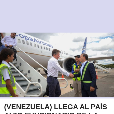
(VENEZUELA) LLEGA AL PAÍS