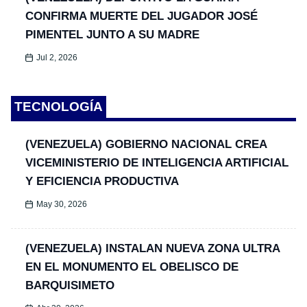
CONFIRMA MUERTE DEL JUGADOR JOSÉ
PIMENTEL JUNTO A SU MADRE
Jul 2, 2026
TECNOLOGÍA
(VENEZUELA) GOBIERNO NACIONAL CREA
VICEMINISTERIO DE INTELIGENCIA ARTIFICIAL
Y EFICIENCIA PRODUCTIVA
May 30, 2026
(VENEZUELA) INSTALAN NUEVA ZONA ULTRA
EN EL MONUMENTO EL OBELISCO DE
BARQUISIMETO