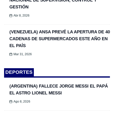
NACIONAL DE SUPERVISIÓN, CONTROL Y
GESTIÓN
Abr 8, 2026
(VENEZUELA) ANSA PREVÉ LA APERTURA DE 40
CADENAS DE SUPERMERCADOS ESTE AÑO EN
EL PAÍS
Mar 31, 2026
DEPORTES
(ARGENTINA) FALLECE JORGE MESSI EL PAPÁ
EL ASTRO LIONEL MESSI
Ago 8, 2026