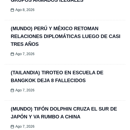
GRUPOS ARMADOS ILEGALES
Ago 8, 2026
(MUNDO) PERÚ Y MÉXICO RETOMAN
RELACIONES DIPLOMÁTICAS LUEGO DE CASI
TRES AÑOS
Ago 7, 2026
(TAILANDIA) TIROTEO EN ESCUELA DE
BANGKOK DEJA 8 FALLECIDOS
Ago 7, 2026
(MUNDO) TIFÓN DOLPHIN CRUZA EL SUR DE
JAPÓN Y VA RUMBO A CHINA
Ago 7, 2026