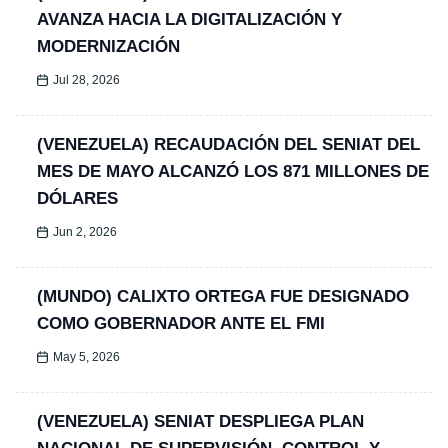
AVANZA HACIA LA DIGITALIZACIÓN Y
MODERNIZACIÓN
Jul 28, 2026
(VENEZUELA) RECAUDACIÓN DEL SENIAT DEL
MES DE MAYO ALCANZÓ LOS 871 MILLONES DE
DÓLARES
Jun 2, 2026
(MUNDO) CALIXTO ORTEGA FUE DESIGNADO
COMO GOBERNADOR ANTE EL FMI
May 5, 2026
(VENEZUELA) SENIAT DESPLIEGA PLAN