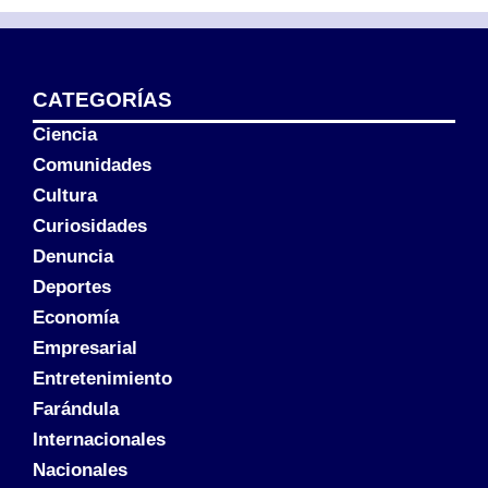
CATEGORÍAS
Ciencia
Comunidades
Cultura
Curiosidades
Denuncia
Deportes
Economía
Empresarial
Entretenimiento
Farándula
Internacionales
Nacionales