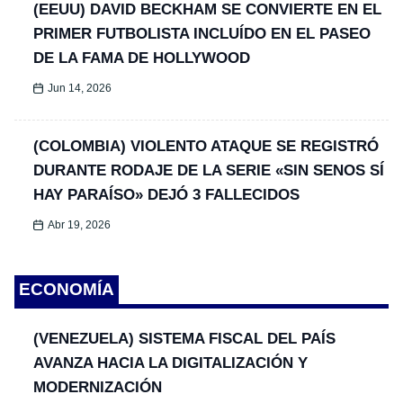
(EEUU) DAVID BECKHAM SE CONVIERTE EN EL
PRIMER FUTBOLISTA INCLUÍDO EN EL PASEO
DE LA FAMA DE HOLLYWOOD
Jun 14, 2026
(COLOMBIA) VIOLENTO ATAQUE SE REGISTRÓ
DURANTE RODAJE DE LA SERIE «SIN SENOS SÍ
HAY PARAÍSO» DEJÓ 3 FALLECIDOS
Abr 19, 2026
ECONOMÍA
(VENEZUELA) SISTEMA FISCAL DEL PAÍS
AVANZA HACIA LA DIGITALIZACIÓN Y
MODERNIZACIÓN