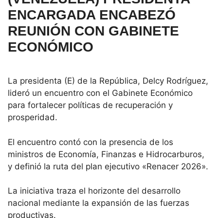
ENCARGADA ENCABEZÓ
REUNIÓN CON GABINETE
ECONÓMICO
La presidenta (E) de la República, Delcy Rodríguez,
lideró un encuentro con el Gabinete Económico
para fortalecer políticas de recuperación y
prosperidad.
El encuentro contó con la presencia de los
ministros de Economía, Finanzas e Hidrocarburos,
y definió la ruta del plan ejecutivo «Renacer 2026».
La iniciativa traza el horizonte del desarrollo
nacional mediante la expansión de las fuerzas
productivas.