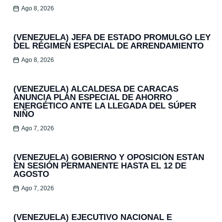
Ago 8, 2026
(VENEZUELA) JEFA DE ESTADO PROMULGÓ LEY
DEL RÉGIMEN ESPECIAL DE ARRENDAMIENTO
Ago 8, 2026
(VENEZUELA) ALCALDESA DE CARACAS
ANUNCIA PLAN ESPECIAL DE AHORRO
ENERGÉTICO ANTE LA LLEGADA DEL SÚPER
NIÑO
Ago 7, 2026
(VENEZUELA) GOBIERNO Y OPOSICIÓN ESTÁN
EN SESIÓN PERMANENTE HASTA EL 12 DE
AGOSTO
Ago 7, 2026
(VENEZUELA) EJECUTIVO NACIONAL E