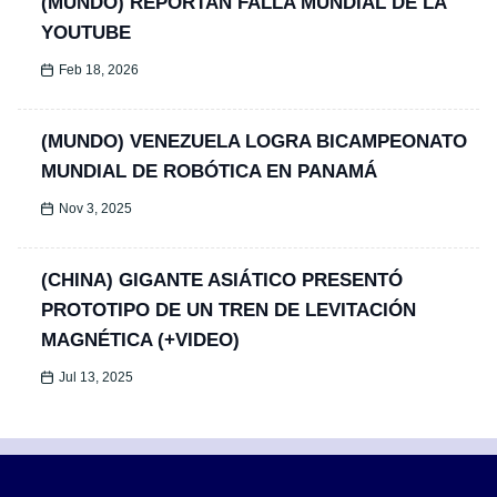
(MUNDO) REPORTAN FALLA MUNDIAL DE LA
YOUTUBE
Feb 18, 2026
(MUNDO) VENEZUELA LOGRA BICAMPEONATO
MUNDIAL DE ROBÓTICA EN PANAMÁ
Nov 3, 2025
(CHINA) GIGANTE ASIÁTICO PRESENTÓ
PROTOTIPO DE UN TREN DE LEVITACIÓN
MAGNÉTICA (+VIDEO)
Jul 13, 2025