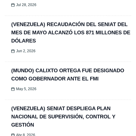
Jul 28, 2026
(VENEZUELA) RECAUDACIÓN DEL SENIAT DEL
MES DE MAYO ALCANZÓ LOS 871 MILLONES DE
DÓLARES
Jun 2, 2026
(MUNDO) CALIXTO ORTEGA FUE DESIGNADO
COMO GOBERNADOR ANTE EL FMI
May 5, 2026
(VENEZUELA) SENIAT DESPLIEGA PLAN
NACIONAL DE SUPERVISIÓN, CONTROL Y
GESTIÓN
Abr 8, 2026