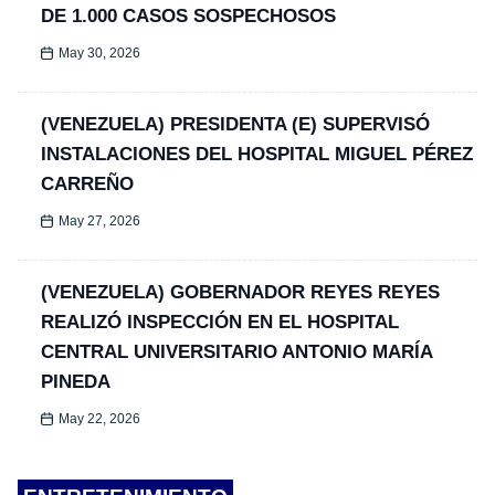
DE 1.000 CASOS SOSPECHOSOS
May 30, 2026
(VENEZUELA) PRESIDENTA (E) SUPERVISÓ
INSTALACIONES DEL HOSPITAL MIGUEL PÉREZ
CARREÑO
May 27, 2026
(VENEZUELA) GOBERNADOR REYES REYES
REALIZÓ INSPECCIÓN EN EL HOSPITAL
CENTRAL UNIVERSITARIO ANTONIO MARÍA
PINEDA
May 22, 2026