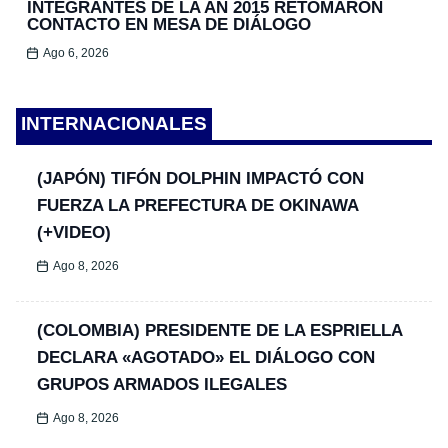
INTEGRANTES DE LA AN 2015 RETOMARON
CONTACTO EN MESA DE DIÁLOGO
Ago 6, 2026
INTERNACIONALES
(JAPÓN) TIFÓN DOLPHIN IMPACTÓ CON
FUERZA LA PREFECTURA DE OKINAWA
(+VIDEO)
Ago 8, 2026
(COLOMBIA) PRESIDENTE DE LA ESPRIELLA
DECLARA «AGOTADO» EL DIÁLOGO CON
GRUPOS ARMADOS ILEGALES
Ago 8, 2026