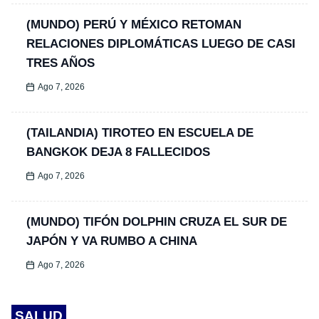
(MUNDO) PERÚ Y MÉXICO RETOMAN
RELACIONES DIPLOMÁTICAS LUEGO DE CASI
TRES AÑOS
Ago 7, 2026
(TAILANDIA) TIROTEO EN ESCUELA DE
BANGKOK DEJA 8 FALLECIDOS
Ago 7, 2026
(MUNDO) TIFÓN DOLPHIN CRUZA EL SUR DE
JAPÓN Y VA RUMBO A CHINA
Ago 7, 2026
SALUD