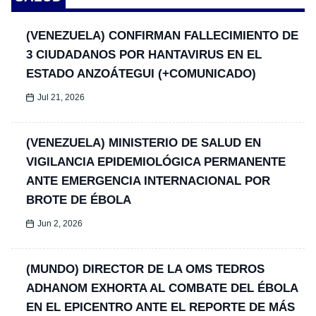
(VENEZUELA) CONFIRMAN FALLECIMIENTO DE
3 CIUDADANOS POR HANTAVIRUS EN EL
ESTADO ANZOÁTEGUI (+COMUNICADO)
Jul 21, 2026
(VENEZUELA) MINISTERIO DE SALUD EN
VIGILANCIA EPIDEMIOLÓGICA PERMANENTE
ANTE EMERGENCIA INTERNACIONAL POR
BROTE DE ÉBOLA
Jun 2, 2026
(MUNDO) DIRECTOR DE LA OMS TEDROS
ADHANOM EXHORTA AL COMBATE DEL ÉBOLA
EN EL EPICENTRO ANTE EL REPORTE DE MÁS