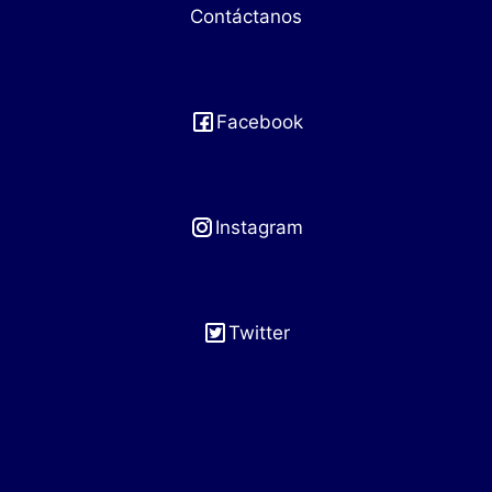
Contáctanos
Facebook
Instagram
Twitter