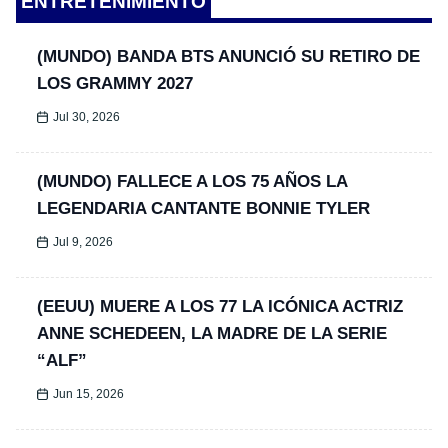
ENTRETENIMIENTO
(MUNDO) BANDA BTS ANUNCIÓ SU RETIRO DE
LOS GRAMMY 2027
Jul 30, 2026
(MUNDO) FALLECE A LOS 75 AÑOS LA
LEGENDARIA CANTANTE BONNIE TYLER
Jul 9, 2026
(EEUU) MUERE A LOS 77 LA ICÓNICA ACTRIZ
ANNE SCHEDEEN, LA MADRE DE LA SERIE
“ALF”
Jun 15, 2026