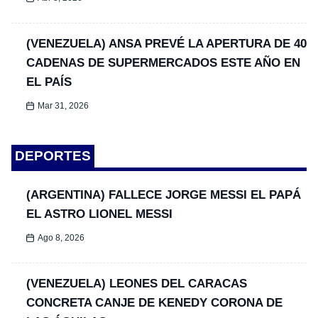
(VENEZUELA) ANSA PREVÉ LA APERTURA DE 40
CADENAS DE SUPERMERCADOS ESTE AÑO EN
EL PAÍS
Mar 31, 2026
DEPORTES
(ARGENTINA) FALLECE JORGE MESSI EL PAPÁ
EL ASTRO LIONEL MESSI
Ago 8, 2026
(VENEZUELA) LEONES DEL CARACAS
CONCRETA CANJE DE KENEDY CORONA DE