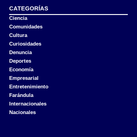
CATEGORÍAS
Ciencia
Comunidades
Cultura
Curiosidades
Denuncia
Deportes
Economía
Empresarial
Entretenimiento
Farándula
Internacionales
Nacionales