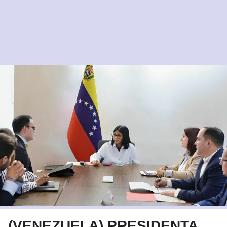
(VENEZUELA) PRESIDENTA