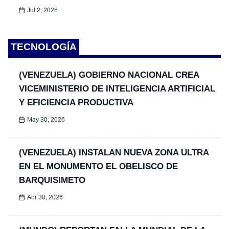
Jul 2, 2026
TECNOLOGÍA
(VENEZUELA) GOBIERNO NACIONAL CREA
VICEMINISTERIO DE INTELIGENCIA ARTIFICIAL
Y EFICIENCIA PRODUCTIVA
May 30, 2026
(VENEZUELA) INSTALAN NUEVA ZONA ULTRA
EN EL MONUMENTO EL OBELISCO DE
BARQUISIMETO
Abr 30, 2026