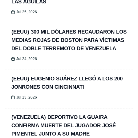
LAS ÁGUILAS
Jul 25, 2026
(EEUU) 300 MIL DÓLARES RECAUDARON LOS
MEDIAS ROJAS DE BOSTON PARA VÍCTIMAS
DEL DOBLE TERREMOTO DE VENEZUELA
Jul 24, 2026
(EEUU) EUGENIO SUÁREZ LLEGÓ A LOS 200
JONRONES CON CINCINNATI
Jul 13, 2026
(VENEZUELA) DEPORTIVO LA GUAIRA
CONFIRMA MUERTE DEL JUGADOR JOSÉ
PIMENTEL JUNTO A SU MADRE