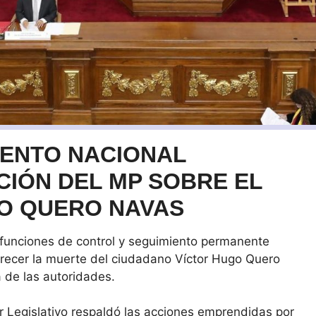
MENTO NACIONAL
CIÓN DEL MP SOBRE EL
GO QUERO NAVAS
funciones de control y seguimiento permanente
arecer la muerte del ciudadano Víctor Hugo Quero
 de las autoridades.
r Legislativo respaldó las acciones emprendidas por