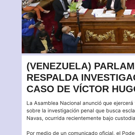
(VENEZUELA) PARLA
RESPALDA INVESTIGA
CASO DE VÍCTOR HU
La Asamblea Nacional anunció que ejercerá 
sobre la investigación penal que busca escl
Navas, ocurrida recientemente bajo custodia
Por medio de un comunicado oficial, el Pode