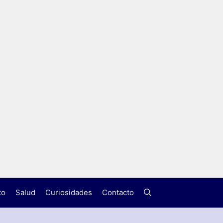
to
Salud
Curiosidades
Contacto