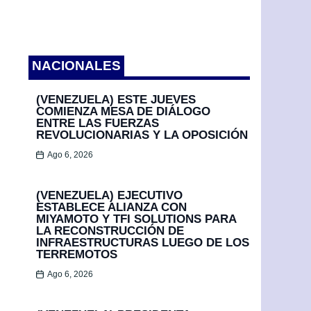
NACIONALES
(VENEZUELA) ESTE JUEVES
COMIENZA MESA DE DIÁLOGO
ENTRE LAS FUERZAS
REVOLUCIONARIAS Y LA OPOSICIÓN
Ago 6, 2026
(VENEZUELA) EJECUTIVO
ESTABLECE ALIANZA CON
MIYAMOTO Y TFI SOLUTIONS PARA
LA RECONSTRUCCIÓN DE
INFRAESTRUCTURAS LUEGO DE LOS
TERREMOTOS
Ago 6, 2026