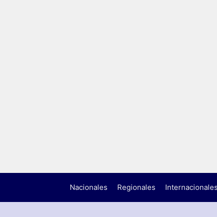
Nacionales
Regionales
Internacionale