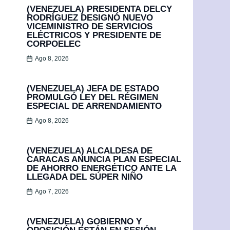
(VENEZUELA) PRESIDENTA DELCY
RODRÍGUEZ DESIGNÓ NUEVO
VICEMINISTRO DE SERVICIOS
ELÉCTRICOS Y PRESIDENTE DE
CORPOELEC
Ago 8, 2026
(VENEZUELA) JEFA DE ESTADO
PROMULGÓ LEY DEL RÉGIMEN
ESPECIAL DE ARRENDAMIENTO
Ago 8, 2026
(VENEZUELA) ALCALDESA DE
CARACAS ANUNCIA PLAN ESPECIAL
DE AHORRO ENERGÉTICO ANTE LA
LLEGADA DEL SÚPER NIÑO
Ago 7, 2026
(VENEZUELA) GOBIERNO Y