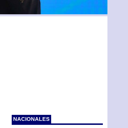
NACIONALES