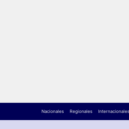
Nacionales
Regionales
Internacionale