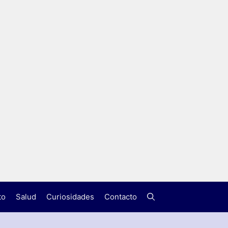
to
Salud
Curiosidades
Contacto