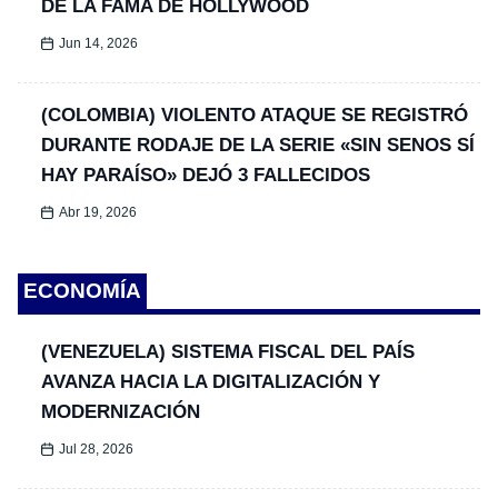
DE LA FAMA DE HOLLYWOOD
Jun 14, 2026
(COLOMBIA) VIOLENTO ATAQUE SE REGISTRÓ
DURANTE RODAJE DE LA SERIE «SIN SENOS SÍ
HAY PARAÍSO» DEJÓ 3 FALLECIDOS
Abr 19, 2026
ECONOMÍA
(VENEZUELA) SISTEMA FISCAL DEL PAÍS
AVANZA HACIA LA DIGITALIZACIÓN Y
MODERNIZACIÓN
Jul 28, 2026