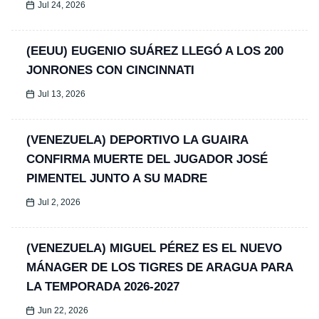
Jul 24, 2026
(EEUU) EUGENIO SUÁREZ LLEGÓ A LOS 200
JONRONES CON CINCINNATI
Jul 13, 2026
(VENEZUELA) DEPORTIVO LA GUAIRA
CONFIRMA MUERTE DEL JUGADOR JOSÉ
PIMENTEL JUNTO A SU MADRE
Jul 2, 2026
(VENEZUELA) MIGUEL PÉREZ ES EL NUEVO
MÁNAGER DE LOS TIGRES DE ARAGUA PARA
LA TEMPORADA 2026-2027
Jun 22, 2026