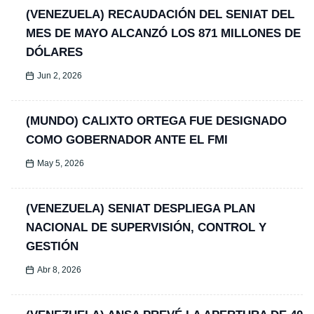
(VENEZUELA) RECAUDACIÓN DEL SENIAT DEL
MES DE MAYO ALCANZÓ LOS 871 MILLONES DE
DÓLARES
Jun 2, 2026
(MUNDO) CALIXTO ORTEGA FUE DESIGNADO
COMO GOBERNADOR ANTE EL FMI
May 5, 2026
(VENEZUELA) SENIAT DESPLIEGA PLAN
NACIONAL DE SUPERVISIÓN, CONTROL Y
GESTIÓN
Abr 8, 2026