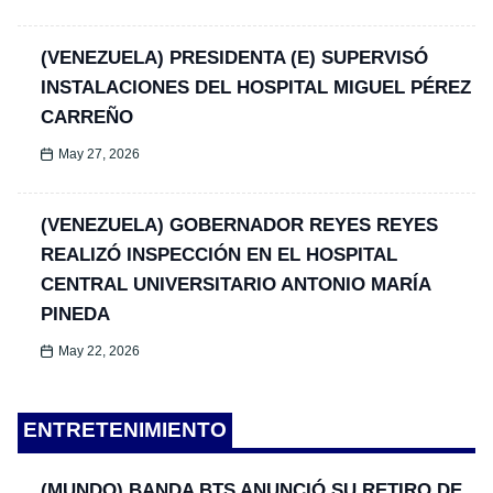
(VENEZUELA) PRESIDENTA (E) SUPERVISÓ
INSTALACIONES DEL HOSPITAL MIGUEL PÉREZ
CARREÑO
May 27, 2026
(VENEZUELA) GOBERNADOR REYES REYES
REALIZÓ INSPECCIÓN EN EL HOSPITAL
CENTRAL UNIVERSITARIO ANTONIO MARÍA
PINEDA
May 22, 2026
ENTRETENIMIENTO
(MUNDO) BANDA BTS ANUNCIÓ SU RETIRO DE