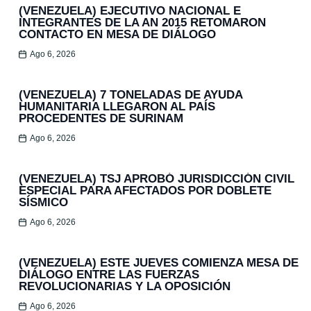
(VENEZUELA) EJECUTIVO NACIONAL E
INTEGRANTES DE LA AN 2015 RETOMARON
CONTACTO EN MESA DE DIÁLOGO
Ago 6, 2026
(VENEZUELA) 7 TONELADAS DE AYUDA
HUMANITARIA LLEGARON AL PAÍS
PROCEDENTES DE SURINAM
Ago 6, 2026
(VENEZUELA) TSJ APROBÓ JURISDICCIÓN CIVIL
ESPECIAL PARA AFECTADOS POR DOBLETE
SÍSMICO
Ago 6, 2026
(VENEZUELA) ESTE JUEVES COMIENZA MESA DE
DIÁLOGO ENTRE LAS FUERZAS
REVOLUCIONARIAS Y LA OPOSICIÓN
Ago 6, 2026