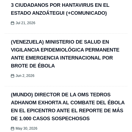
3 CIUDADANOS POR HANTAVIRUS EN EL
ESTADO ANZOÁTEGUI (+COMUNICADO)
Jul 21, 2026
(VENEZUELA) MINISTERIO DE SALUD EN
VIGILANCIA EPIDEMIOLÓGICA PERMANENTE
ANTE EMERGENCIA INTERNACIONAL POR
BROTE DE ÉBOLA
Jun 2, 2026
(MUNDO) DIRECTOR DE LA OMS TEDROS
ADHANOM EXHORTA AL COMBATE DEL ÉBOLA
EN EL EPICENTRO ANTE EL REPORTE DE MÁS
DE 1.000 CASOS SOSPECHOSOS
May 30, 2026