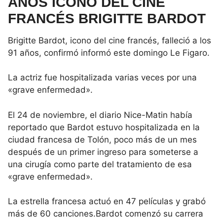
AÑOS ÍCONO DEL CINE
FRANCÉS BRIGITTE BARDOT
Brigitte Bardot, icono del cine francés, falleció a los
91 años, confirmó informó este domingo Le Figaro.
La actriz fue hospitalizada varias veces por una
«grave enfermedad».
El 24 de noviembre, el diario Nice-Matin había
reportado que Bardot estuvo hospitalizada en la
ciudad francesa de Tolón, poco más de un mes
después de un primer ingreso para someterse a
una cirugía como parte del tratamiento de esa
«grave enfermedad».
La estrella francesa actuó en 47 películas y grabó
más de 60 canciones.Bardot comenzó su carrera