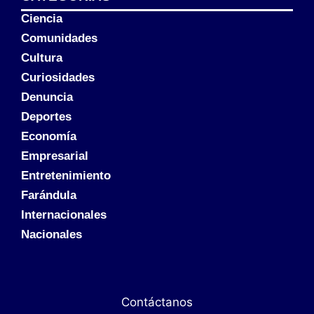
Ciencia
Comunidades
Cultura
Curiosidades
Denuncia
Deportes
Economía
Empresarial
Entretenimiento
Farándula
Internacionales
Nacionales
Contáctanos