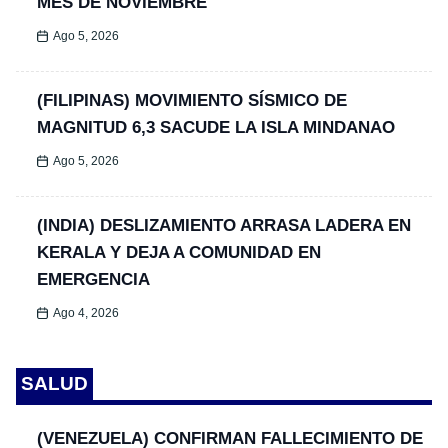
MES DE NOVIEMBRE
Ago 5, 2026
(FILIPINAS) MOVIMIENTO SÍSMICO DE
MAGNITUD 6,3 SACUDE LA ISLA MINDANAO
Ago 5, 2026
(INDIA) DESLIZAMIENTO ARRASA LADERA EN
KERALA Y DEJA A COMUNIDAD EN
EMERGENCIA
Ago 4, 2026
SALUD
(VENEZUELA) CONFIRMAN FALLECIMIENTO DE