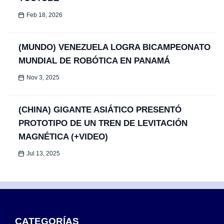
Feb 18, 2026
(MUNDO) VENEZUELA LOGRA BICAMPEONATO
MUNDIAL DE ROBÓTICA EN PANAMÁ
Nov 3, 2025
(CHINA) GIGANTE ASIÁTICO PRESENTÓ
PROTOTIPO DE UN TREN DE LEVITACIÓN
MAGNÉTICA (+VIDEO)
Jul 13, 2025
CATEGORÍAS