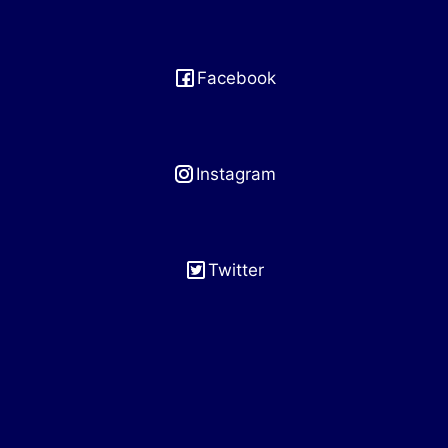
Facebook
Instagram
Twitter