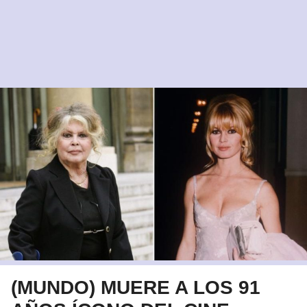
(MUNDO) MUERE A LOS 91