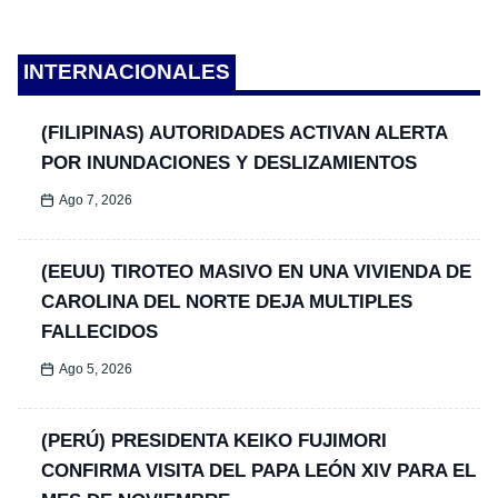
INTERNACIONALES
(FILIPINAS) AUTORIDADES ACTIVAN ALERTA
POR INUNDACIONES Y DESLIZAMIENTOS
Ago 7, 2026
(EEUU) TIROTEO MASIVO EN UNA VIVIENDA DE
CAROLINA DEL NORTE DEJA MULTIPLES
FALLECIDOS
Ago 5, 2026
(PERÚ) PRESIDENTA KEIKO FUJIMORI
CONFIRMA VISITA DEL PAPA LEÓN XIV PARA EL