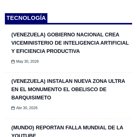
TECNOLOGÍA
(VENEZUELA) GOBIERNO NACIONAL CREA
VICEMINISTERIO DE INTELIGENCIA ARTIFICIAL
Y EFICIENCIA PRODUCTIVA
May 30, 2026
(VENEZUELA) INSTALAN NUEVA ZONA ULTRA
EN EL MONUMENTO EL OBELISCO DE
BARQUISIMETO
Abr 30, 2026
(MUNDO) REPORTAN FALLA MUNDIAL DE LA
YOUTUBE