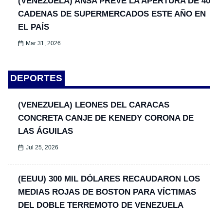
(VENEZUELA) ANSA PREVÉ LA APERTURA DE 40
CADENAS DE SUPERMERCADOS ESTE AÑO EN
EL PAÍS
Mar 31, 2026
DEPORTES
(VENEZUELA) LEONES DEL CARACAS
CONCRETA CANJE DE KENEDY CORONA DE
LAS ÁGUILAS
Jul 25, 2026
(EEUU) 300 MIL DÓLARES RECAUDARON LOS
MEDIAS ROJAS DE BOSTON PARA VÍCTIMAS
DEL DOBLE TERREMOTO DE VENEZUELA