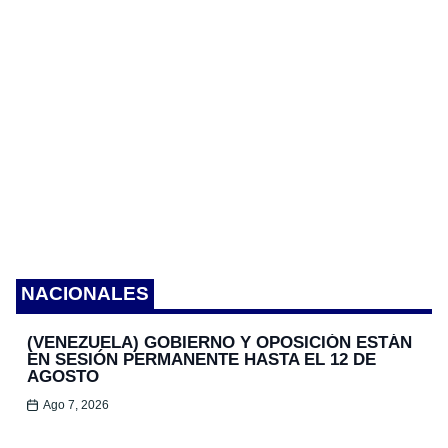
NACIONALES
(VENEZUELA) GOBIERNO Y OPOSICIÓN ESTÁN
EN SESIÓN PERMANENTE HASTA EL 12 DE
AGOSTO
Ago 7, 2026