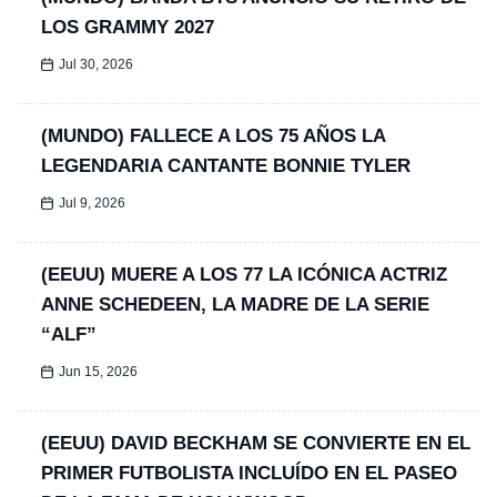
LOS GRAMMY 2027
Jul 30, 2026
(MUNDO) FALLECE A LOS 75 AÑOS LA
LEGENDARIA CANTANTE BONNIE TYLER
Jul 9, 2026
(EEUU) MUERE A LOS 77 LA ICÓNICA ACTRIZ
ANNE SCHEDEEN, LA MADRE DE LA SERIE
“ALF”
Jun 15, 2026
(EEUU) DAVID BECKHAM SE CONVIERTE EN EL
PRIMER FUTBOLISTA INCLUÍDO EN EL PASEO