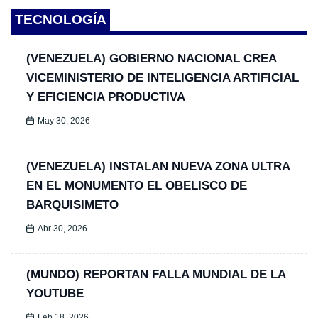
TECNOLOGÍA
(VENEZUELA) GOBIERNO NACIONAL CREA
VICEMINISTERIO DE INTELIGENCIA ARTIFICIAL
Y EFICIENCIA PRODUCTIVA
May 30, 2026
(VENEZUELA) INSTALAN NUEVA ZONA ULTRA
EN EL MONUMENTO EL OBELISCO DE
BARQUISIMETO
Abr 30, 2026
(MUNDO) REPORTAN FALLA MUNDIAL DE LA
YOUTUBE
Feb 18, 2026