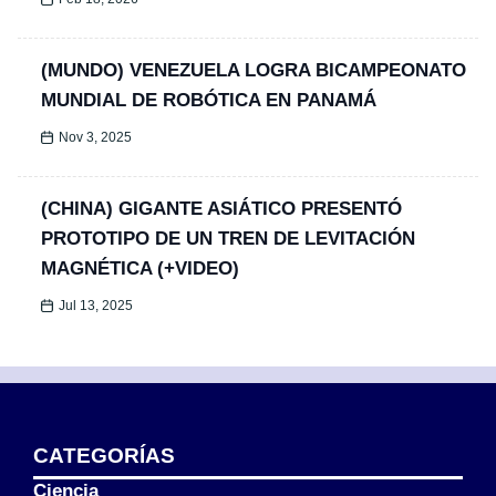
(MUNDO) VENEZUELA LOGRA BICAMPEONATO
MUNDIAL DE ROBÓTICA EN PANAMÁ
Nov 3, 2025
(CHINA) GIGANTE ASIÁTICO PRESENTÓ
PROTOTIPO DE UN TREN DE LEVITACIÓN
MAGNÉTICA (+VIDEO)
Jul 13, 2025
CATEGORÍAS
Ciencia