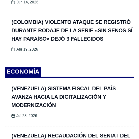
Jun 14, 2026
(COLOMBIA) VIOLENTO ATAQUE SE REGISTRÓ
DURANTE RODAJE DE LA SERIE «SIN SENOS SÍ
HAY PARAÍSO» DEJÓ 3 FALLECIDOS
Abr 19, 2026
ECONOMÍA
(VENEZUELA) SISTEMA FISCAL DEL PAÍS
AVANZA HACIA LA DIGITALIZACIÓN Y
MODERNIZACIÓN
Jul 28, 2026
(VENEZUELA) RECAUDACIÓN DEL SENIAT DEL