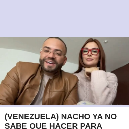
(VENEZUELA) NACHO YA NO
SABE QUE HACER PARA