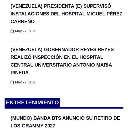
(VENEZUELA) PRESIDENTA (E) SUPERVISÓ
INSTALACIONES DEL HOSPITAL MIGUEL PÉREZ
CARREÑO
May 27, 2026
(VENEZUELA) GOBERNADOR REYES REYES
REALIZÓ INSPECCIÓN EN EL HOSPITAL
CENTRAL UNIVERSITARIO ANTONIO MARÍA
PINEDA
May 22, 2026
ENTRETENIMIENTO
(MUNDO) BANDA BTS ANUNCIÓ SU RETIRO DE
LOS GRAMMY 2027