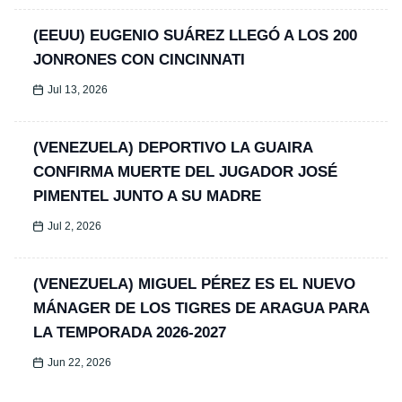
(EEUU) EUGENIO SUÁREZ LLEGÓ A LOS 200
JONRONES CON CINCINNATI
Jul 13, 2026
(VENEZUELA) DEPORTIVO LA GUAIRA
CONFIRMA MUERTE DEL JUGADOR JOSÉ
PIMENTEL JUNTO A SU MADRE
Jul 2, 2026
(VENEZUELA) MIGUEL PÉREZ ES EL NUEVO
MÁNAGER DE LOS TIGRES DE ARAGUA PARA
LA TEMPORADA 2026-2027
Jun 22, 2026