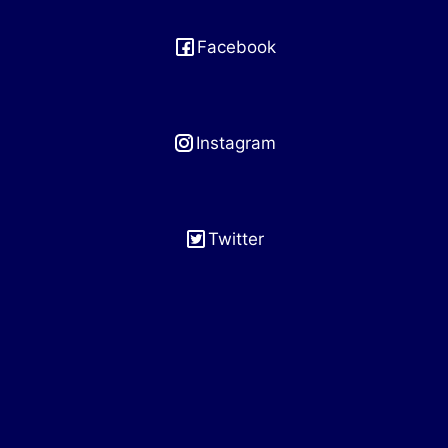
Facebook
Instagram
Twitter