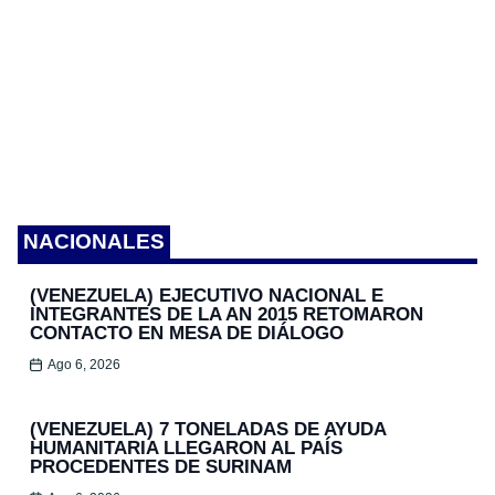
NACIONALES
(VENEZUELA) EJECUTIVO NACIONAL E
INTEGRANTES DE LA AN 2015 RETOMARON
CONTACTO EN MESA DE DIÁLOGO
Ago 6, 2026
(VENEZUELA) 7 TONELADAS DE AYUDA
HUMANITARIA LLEGARON AL PAÍS
PROCEDENTES DE SURINAM