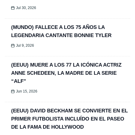
Jul 30, 2026
(MUNDO) FALLECE A LOS 75 AÑOS LA
LEGENDARIA CANTANTE BONNIE TYLER
Jul 9, 2026
(EEUU) MUERE A LOS 77 LA ICÓNICA ACTRIZ
ANNE SCHEDEEN, LA MADRE DE LA SERIE
“ALF”
Jun 15, 2026
(EEUU) DAVID BECKHAM SE CONVIERTE EN EL
PRIMER FUTBOLISTA INCLUÍDO EN EL PASEO
DE LA FAMA DE HOLLYWOOD