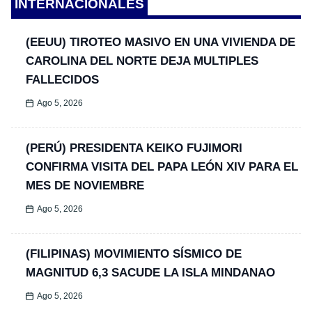
INTERNACIONALES
(EEUU) TIROTEO MASIVO EN UNA VIVIENDA DE
CAROLINA DEL NORTE DEJA MULTIPLES
FALLECIDOS
Ago 5, 2026
(PERÚ) PRESIDENTA KEIKO FUJIMORI
CONFIRMA VISITA DEL PAPA LEÓN XIV PARA EL
MES DE NOVIEMBRE
Ago 5, 2026
(FILIPINAS) MOVIMIENTO SÍSMICO DE
MAGNITUD 6,3 SACUDE LA ISLA MINDANAO
Ago 5, 2026