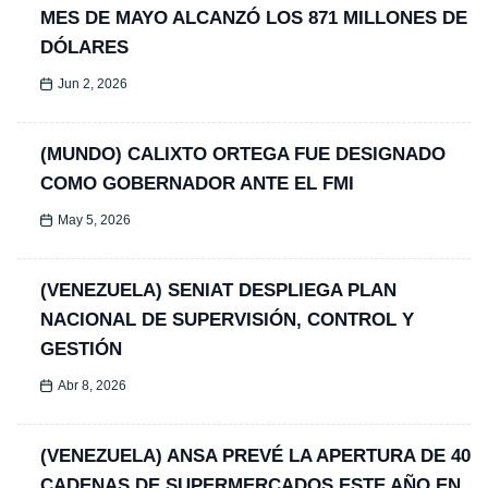
MES DE MAYO ALCANZÓ LOS 871 MILLONES DE
DÓLARES
Jun 2, 2026
(MUNDO) CALIXTO ORTEGA FUE DESIGNADO
COMO GOBERNADOR ANTE EL FMI
May 5, 2026
(VENEZUELA) SENIAT DESPLIEGA PLAN
NACIONAL DE SUPERVISIÓN, CONTROL Y
GESTIÓN
Abr 8, 2026
(VENEZUELA) ANSA PREVÉ LA APERTURA DE 40
CADENAS DE SUPERMERCADOS ESTE AÑO EN