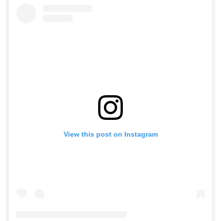
View this post on Instagram