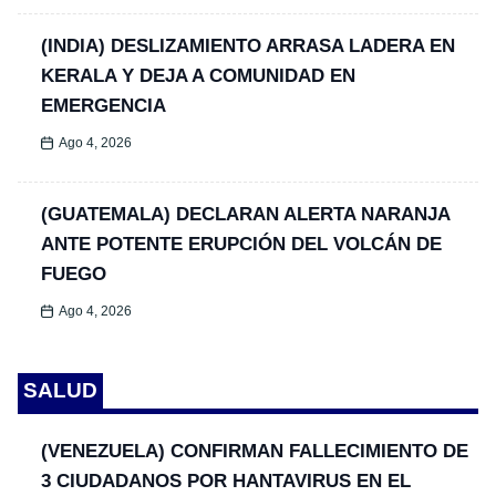
(INDIA) DESLIZAMIENTO ARRASA LADERA EN
KERALA Y DEJA A COMUNIDAD EN
EMERGENCIA
Ago 4, 2026
(GUATEMALA) DECLARAN ALERTA NARANJA
ANTE POTENTE ERUPCIÓN DEL VOLCÁN DE
FUEGO
Ago 4, 2026
SALUD
(VENEZUELA) CONFIRMAN FALLECIMIENTO DE
3 CIUDADANOS POR HANTAVIRUS EN EL