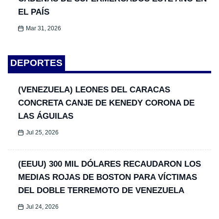
EL PAÍS
Mar 31, 2026
DEPORTES
(VENEZUELA) LEONES DEL CARACAS
CONCRETA CANJE DE KENEDY CORONA DE
LAS ÁGUILAS
Jul 25, 2026
(EEUU) 300 MIL DÓLARES RECAUDARON LOS
MEDIAS ROJAS DE BOSTON PARA VÍCTIMAS
DEL DOBLE TERREMOTO DE VENEZUELA
Jul 24, 2026