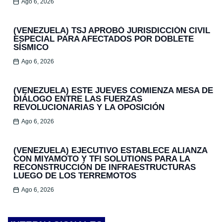
Ago 6, 2026
(VENEZUELA) TSJ APROBÓ JURISDICCIÓN CIVIL
ESPECIAL PARA AFECTADOS POR DOBLETE
SÍSMICO
Ago 6, 2026
(VENEZUELA) ESTE JUEVES COMIENZA MESA DE
DIÁLOGO ENTRE LAS FUERZAS
REVOLUCIONARIAS Y LA OPOSICIÓN
Ago 6, 2026
(VENEZUELA) EJECUTIVO ESTABLECE ALIANZA
CON MIYAMOTO Y TFI SOLUTIONS PARA LA
RECONSTRUCCIÓN DE INFRAESTRUCTURAS
LUEGO DE LOS TERREMOTOS
Ago 6, 2026