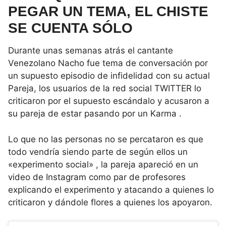
PEGAR UN TEMA, EL CHISTE
SE CUENTA SÓLO
Durante unas semanas atrás el cantante
Venezolano Nacho fue tema de conversación por
un supuesto episodio de infidelidad con su actual
Pareja, los usuarios de la red social TWITTER lo
criticaron por el supuesto escándalo y acusaron a
su pareja de estar pasando por un Karma .
Lo que no las personas no se percataron es que
todo vendría siendo parte de según ellos un
«experimento social» , la pareja apareció en un
video de Instagram como par de profesores
explicando el experimento y atacando a quienes lo
criticaron y dándole flores a quienes los apoyaron.