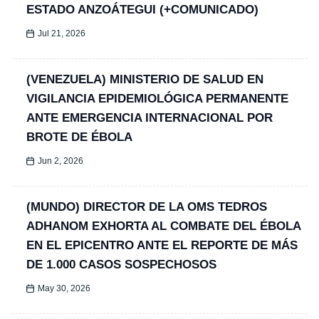
ESTADO ANZOÁTEGUI (+COMUNICADO)
Jul 21, 2026
(VENEZUELA) MINISTERIO DE SALUD EN
VIGILANCIA EPIDEMIOLÓGICA PERMANENTE
ANTE EMERGENCIA INTERNACIONAL POR
BROTE DE ÉBOLA
Jun 2, 2026
(MUNDO) DIRECTOR DE LA OMS TEDROS
ADHANOM EXHORTA AL COMBATE DEL ÉBOLA
EN EL EPICENTRO ANTE EL REPORTE DE MÁS
DE 1.000 CASOS SOSPECHOSOS
May 30, 2026