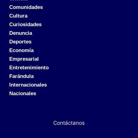
Comunidades
Cultura
Curiosidades
Denuncia
Deportes
Economía
Empresarial
Entretenimiento
Farándula
Internacionales
Nacionales
Contáctanos