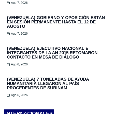
Ago 7, 2026
(VENEZUELA) GOBIERNO Y OPOSICIÓN ESTÁN
EN SESIÓN PERMANENTE HASTA EL 12 DE
AGOSTO
Ago 7, 2026
(VENEZUELA) EJECUTIVO NACIONAL E
INTEGRANTES DE LA AN 2015 RETOMARON
CONTACTO EN MESA DE DIÁLOGO
Ago 6, 2026
(VENEZUELA) 7 TONELADAS DE AYUDA
HUMANITARIA LLEGARON AL PAÍS
PROCEDENTES DE SURINAM
Ago 6, 2026
INTERNACIONALES