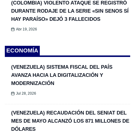
(COLOMBIA) VIOLENTO ATAQUE SE REGISTRÓ
DURANTE RODAJE DE LA SERIE «SIN SENOS SÍ
HAY PARAÍSO» DEJÓ 3 FALLECIDOS
Abr 19, 2026
ECONOMÍA
(VENEZUELA) SISTEMA FISCAL DEL PAÍS
AVANZA HACIA LA DIGITALIZACIÓN Y
MODERNIZACIÓN
Jul 28, 2026
(VENEZUELA) RECAUDACIÓN DEL SENIAT DEL
MES DE MAYO ALCANZÓ LOS 871 MILLONES DE
DÓLARES