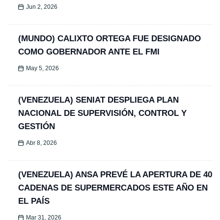
Jun 2, 2026
(MUNDO) CALIXTO ORTEGA FUE DESIGNADO
COMO GOBERNADOR ANTE EL FMI
May 5, 2026
(VENEZUELA) SENIAT DESPLIEGA PLAN
NACIONAL DE SUPERVISIÓN, CONTROL Y
GESTIÓN
Abr 8, 2026
(VENEZUELA) ANSA PREVÉ LA APERTURA DE 40
CADENAS DE SUPERMERCADOS ESTE AÑO EN
EL PAÍS
Mar 31, 2026