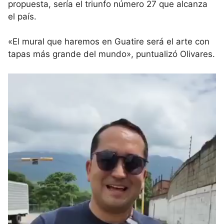
propuesta, sería el triunfo número 27 que alcanza
el país.
«El mural que haremos en Guatire será el arte con
tapas más grande del mundo», puntualizó Olivares.