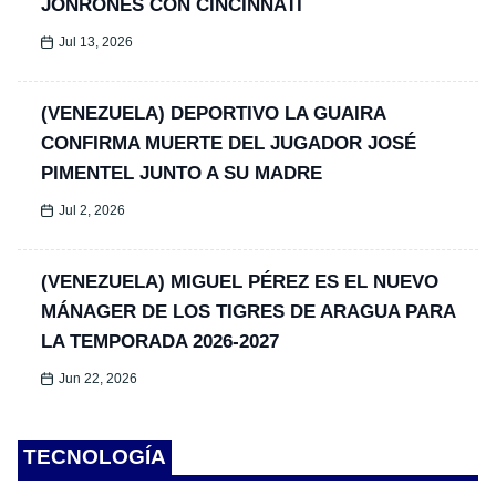
JONRONES CON CINCINNATI
Jul 13, 2026
(VENEZUELA) DEPORTIVO LA GUAIRA
CONFIRMA MUERTE DEL JUGADOR JOSÉ
PIMENTEL JUNTO A SU MADRE
Jul 2, 2026
(VENEZUELA) MIGUEL PÉREZ ES EL NUEVO
MÁNAGER DE LOS TIGRES DE ARAGUA PARA
LA TEMPORADA 2026-2027
Jun 22, 2026
TECNOLOGÍA