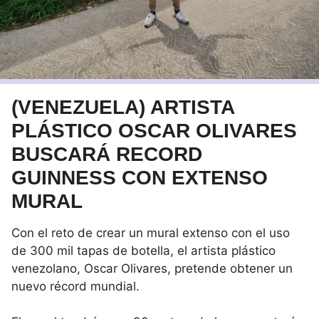
(VENEZUELA) ARTISTA
PLÁSTICO OSCAR OLIVARES
BUSCARÁ RECORD
GUINNESS CON EXTENSO
MURAL
Con el reto de crear un mural extenso con el uso
de 300 mil tapas de botella, el artista plástico
venezolano, Oscar Olivares, pretende obtener un
nuevo récord mundial.