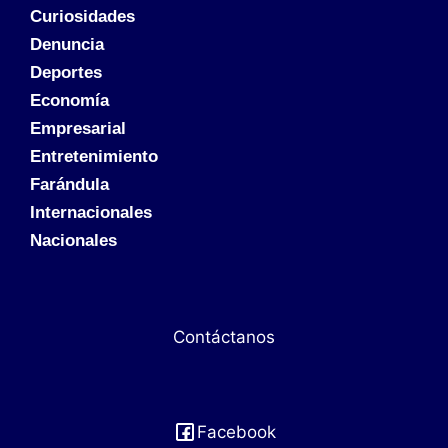
Curiosidades
Denuncia
Deportes
Economía
Empresarial
Entretenimiento
Farándula
Internacionales
Nacionales
Contáctanos
Facebook