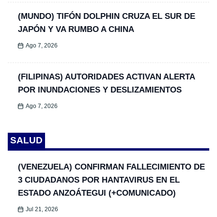
(MUNDO) TIFÓN DOLPHIN CRUZA EL SUR DE
JAPÓN Y VA RUMBO A CHINA
Ago 7, 2026
(FILIPINAS) AUTORIDADES ACTIVAN ALERTA
POR INUNDACIONES Y DESLIZAMIENTOS
Ago 7, 2026
SALUD
(VENEZUELA) CONFIRMAN FALLECIMIENTO DE
3 CIUDADANOS POR HANTAVIRUS EN EL
ESTADO ANZOÁTEGUI (+COMUNICADO)
Jul 21, 2026