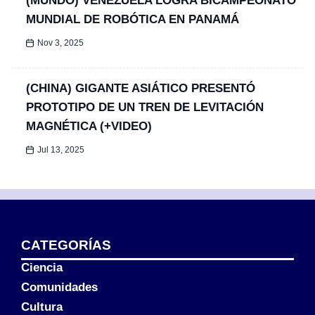
(MUNDO) VENEZUELA LOGRA BICAMPEONATO
MUNDIAL DE ROBÓTICA EN PANAMÁ
Nov 3, 2025
(CHINA) GIGANTE ASIÁTICO PRESENTÓ
PROTOTIPO DE UN TREN DE LEVITACIÓN
MAGNÉTICA (+VIDEO)
Jul 13, 2025
CATEGORÍAS
Ciencia
Comunidades
Cultura