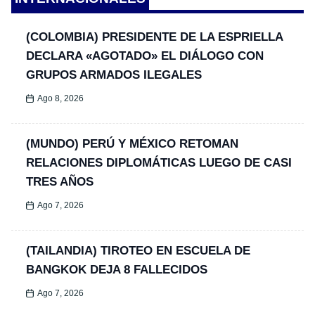
(COLOMBIA) PRESIDENTE DE LA ESPRIELLA
DECLARA «AGOTADO» EL DIÁLOGO CON
GRUPOS ARMADOS ILEGALES
Ago 8, 2026
(MUNDO) PERÚ Y MÉXICO RETOMAN
RELACIONES DIPLOMÁTICAS LUEGO DE CASI
TRES AÑOS
Ago 7, 2026
(TAILANDIA) TIROTEO EN ESCUELA DE
BANGKOK DEJA 8 FALLECIDOS
Ago 7, 2026