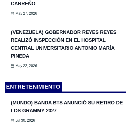
CARREÑO
May 27, 2026
(VENEZUELA) GOBERNADOR REYES REYES
REALIZÓ INSPECCIÓN EN EL HOSPITAL
CENTRAL UNIVERSITARIO ANTONIO MARÍA
PINEDA
May 22, 2026
ENTRETENIMIENTO
(MUNDO) BANDA BTS ANUNCIÓ SU RETIRO DE
LOS GRAMMY 2027
Jul 30, 2026