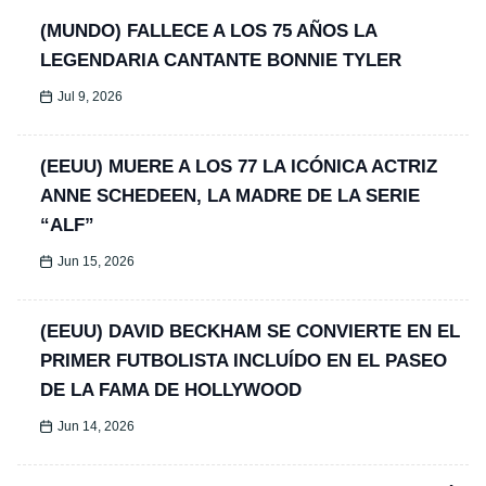
(MUNDO) FALLECE A LOS 75 AÑOS LA
LEGENDARIA CANTANTE BONNIE TYLER
Jul 9, 2026
(EEUU) MUERE A LOS 77 LA ICÓNICA ACTRIZ
ANNE SCHEDEEN, LA MADRE DE LA SERIE
“ALF”
Jun 15, 2026
(EEUU) DAVID BECKHAM SE CONVIERTE EN EL
PRIMER FUTBOLISTA INCLUÍDO EN EL PASEO
DE LA FAMA DE HOLLYWOOD
Jun 14, 2026