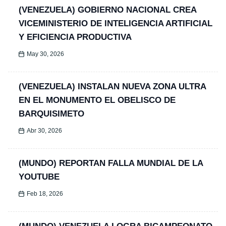
(VENEZUELA) GOBIERNO NACIONAL CREA
VICEMINISTERIO DE INTELIGENCIA ARTIFICIAL
Y EFICIENCIA PRODUCTIVA
May 30, 2026
(VENEZUELA) INSTALAN NUEVA ZONA ULTRA
EN EL MONUMENTO EL OBELISCO DE
BARQUISIMETO
Abr 30, 2026
(MUNDO) REPORTAN FALLA MUNDIAL DE LA
YOUTUBE
Feb 18, 2026