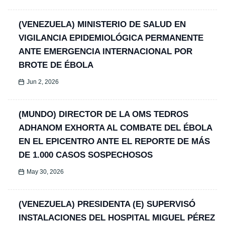
(VENEZUELA) MINISTERIO DE SALUD EN
VIGILANCIA EPIDEMIOLÓGICA PERMANENTE
ANTE EMERGENCIA INTERNACIONAL POR
BROTE DE ÉBOLA
Jun 2, 2026
(MUNDO) DIRECTOR DE LA OMS TEDROS
ADHANOM EXHORTA AL COMBATE DEL ÉBOLA
EN EL EPICENTRO ANTE EL REPORTE DE MÁS
DE 1.000 CASOS SOSPECHOSOS
May 30, 2026
(VENEZUELA) PRESIDENTA (E) SUPERVISÓ
INSTALACIONES DEL HOSPITAL MIGUEL PÉREZ