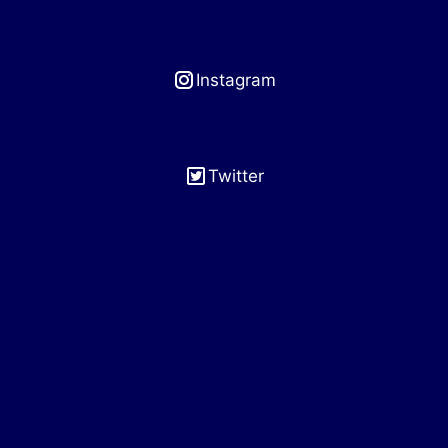
Instagram
Twitter