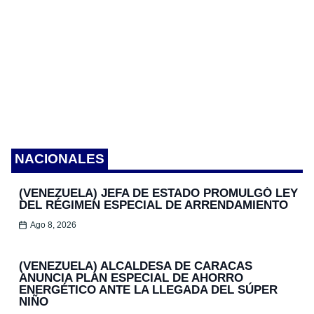
NACIONALES
(VENEZUELA) JEFA DE ESTADO PROMULGÓ LEY
DEL RÉGIMEN ESPECIAL DE ARRENDAMIENTO
Ago 8, 2026
(VENEZUELA) ALCALDESA DE CARACAS
ANUNCIA PLAN ESPECIAL DE AHORRO
ENERGÉTICO ANTE LA LLEGADA DEL SÚPER
NIÑO