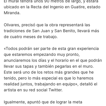
El mural tendrá unos 90 metros de largo, y estará
ubicado en la Recta del Ingenio en Guatire, estado
Miranda.
Olivares, precisó que la obra representará las
tradiciones de San Juan y San Benito, llevará más
de cuatro meses de trabajo.
«Todos podrán ser parte de esta gran experiencia
que estaremos empezando muy pronto,
anunciaremos los días y el horario en el que podrán
llevar sus tapas y también pegarlas en el muro.
Este será uno de los retos más grandes que he
tenido, pero lo más especial es que lo haremos
realidad juntos, trabajando en equipo», detalló el
artista en su red social Twitter.
Igualmente, apuntó que de lograr la meta