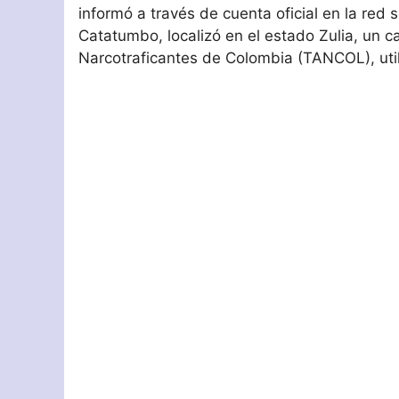
informó a través de cuenta oficial en la red
Catatumbo, localizó en el estado Zulia, un 
Narcotraficantes de Colombia (TANCOL), uti