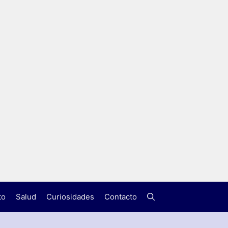
to
Salud
Curiosidades
Contacto