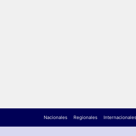
Nacionales
Regionales
Internacionale