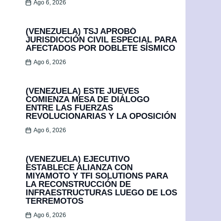
Ago 6, 2026
(VENEZUELA) TSJ APROBÓ
JURISDICCIÓN CIVIL ESPECIAL PARA
AFECTADOS POR DOBLETE SÍSMICO
Ago 6, 2026
(VENEZUELA) ESTE JUEVES
COMIENZA MESA DE DIÁLOGO
ENTRE LAS FUERZAS
REVOLUCIONARIAS Y LA OPOSICIÓN
Ago 6, 2026
(VENEZUELA) EJECUTIVO
ESTABLECE ALIANZA CON
MIYAMOTO Y TFI SOLUTIONS PARA
LA RECONSTRUCCIÓN DE
INFRAESTRUCTURAS LUEGO DE LOS
TERREMOTOS
Ago 6, 2026