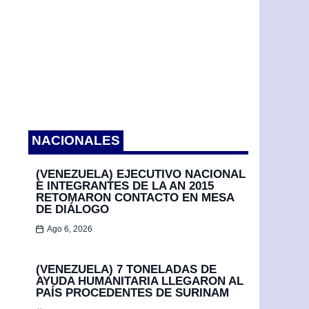
NACIONALES
(VENEZUELA) EJECUTIVO NACIONAL
E INTEGRANTES DE LA AN 2015
RETOMARON CONTACTO EN MESA
DE DIÁLOGO
Ago 6, 2026
(VENEZUELA) 7 TONELADAS DE
AYUDA HUMANITARIA LLEGARON AL
PAÍS PROCEDENTES DE SURINAM