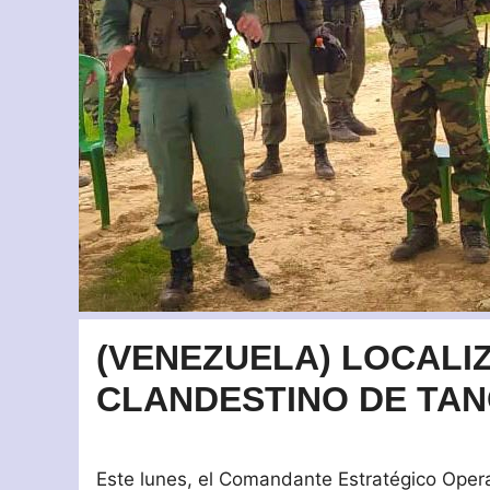
(VENEZUELA) LOCAL
CLANDESTINO DE TAN
Este lunes, el Comandante Estratégico Oper