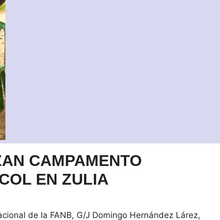
IZAN CAMPAMENTO
COL EN ZULIA
acional de la FANB, G/J Domingo Hernández Lárez,