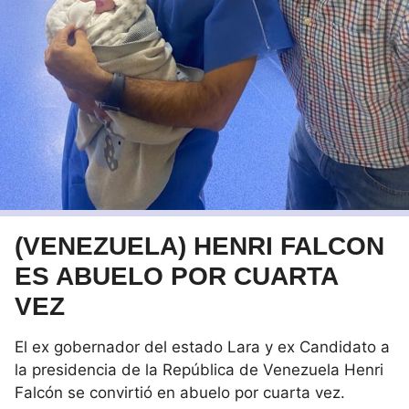
(VENEZUELA) HENRI FALCON
ES ABUELO POR CUARTA
VEZ
El ex gobernador del estado Lara y ex Candidato a
la presidencia de la República de Venezuela Henri
Falcón se convirtió en abuelo por cuarta vez.