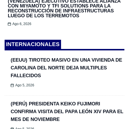
(VENEZUELA) EJECUTIVO ESTABLECE ALIANZA
CON MIYAMOTO Y TFI SOLUTIONS PARA LA
RECONSTRUCCIÓN DE INFRAESTRUCTURAS
LUEGO DE LOS TERREMOTOS
Ago 6, 2026
INTERNACIONALES
(EEUU) TIROTEO MASIVO EN UNA VIVIENDA DE
CAROLINA DEL NORTE DEJA MULTIPLES
FALLECIDOS
Ago 5, 2026
(PERÚ) PRESIDENTA KEIKO FUJIMORI
CONFIRMA VISITA DEL PAPA LEÓN XIV PARA EL
MES DE NOVIEMBRE