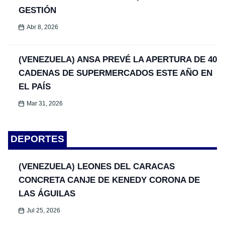
GESTIÓN
Abr 8, 2026
(VENEZUELA) ANSA PREVÉ LA APERTURA DE 40
CADENAS DE SUPERMERCADOS ESTE AÑO EN
EL PAÍS
Mar 31, 2026
DEPORTES
(VENEZUELA) LEONES DEL CARACAS
CONCRETA CANJE DE KENEDY CORONA DE
LAS ÁGUILAS
Jul 25, 2026