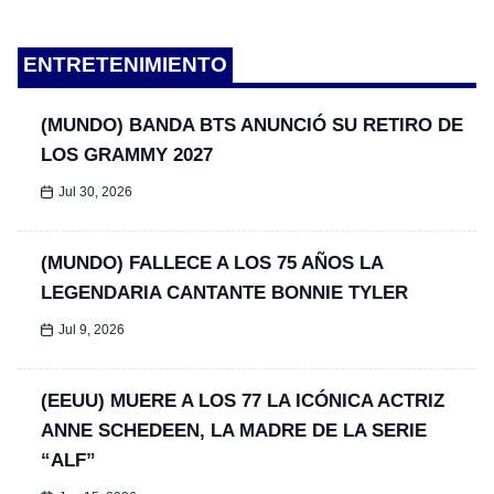
ENTRETENIMIENTO
(MUNDO) BANDA BTS ANUNCIÓ SU RETIRO DE
LOS GRAMMY 2027
Jul 30, 2026
(MUNDO) FALLECE A LOS 75 AÑOS LA
LEGENDARIA CANTANTE BONNIE TYLER
Jul 9, 2026
(EEUU) MUERE A LOS 77 LA ICÓNICA ACTRIZ
ANNE SCHEDEEN, LA MADRE DE LA SERIE
“ALF”