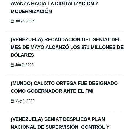
AVANZA HACIA LA DIGITALIZACIÓN Y
MODERNIZACIÓN
Jul 28, 2026
(VENEZUELA) RECAUDACIÓN DEL SENIAT DEL
MES DE MAYO ALCANZÓ LOS 871 MILLONES DE
DÓLARES
Jun 2, 2026
(MUNDO) CALIXTO ORTEGA FUE DESIGNADO
COMO GOBERNADOR ANTE EL FMI
May 5, 2026
(VENEZUELA) SENIAT DESPLIEGA PLAN
NACIONAL DE SUPERVISIÓN, CONTROL Y