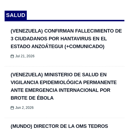
SALUD
(VENEZUELA) CONFIRMAN FALLECIMIENTO DE
3 CIUDADANOS POR HANTAVIRUS EN EL
ESTADO ANZOÁTEGUI (+COMUNICADO)
Jul 21, 2026
(VENEZUELA) MINISTERIO DE SALUD EN
VIGILANCIA EPIDEMIOLÓGICA PERMANENTE
ANTE EMERGENCIA INTERNACIONAL POR
BROTE DE ÉBOLA
Jun 2, 2026
(MUNDO) DIRECTOR DE LA OMS TEDROS