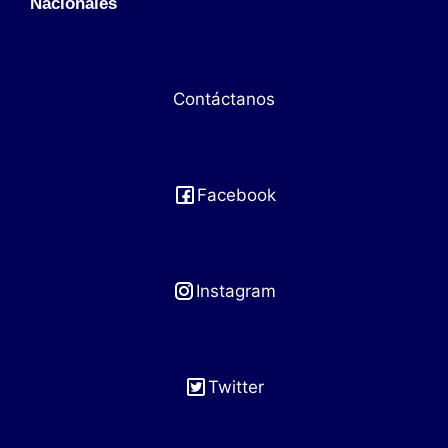
Nacionales
Contáctanos
Facebook
Instagram
Twitter