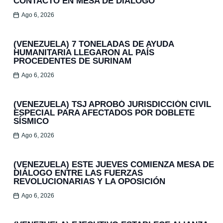
CONTACTO EN MESA DE DIÁLOGO
Ago 6, 2026
(VENEZUELA) 7 TONELADAS DE AYUDA
HUMANITARIA LLEGARON AL PAÍS
PROCEDENTES DE SURINAM
Ago 6, 2026
(VENEZUELA) TSJ APROBÓ JURISDICCIÓN CIVIL
ESPECIAL PARA AFECTADOS POR DOBLETE
SÍSMICO
Ago 6, 2026
(VENEZUELA) ESTE JUEVES COMIENZA MESA DE
DIÁLOGO ENTRE LAS FUERZAS
REVOLUCIONARIAS Y LA OPOSICIÓN
Ago 6, 2026