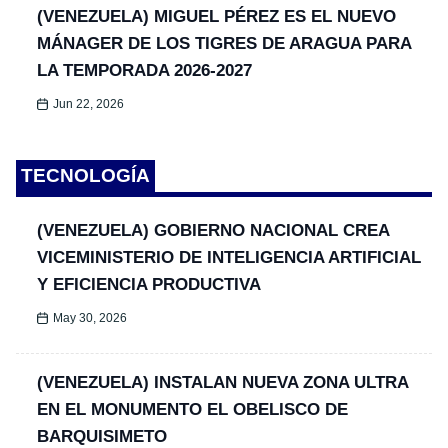
(VENEZUELA) MIGUEL PÉREZ ES EL NUEVO
MÁNAGER DE LOS TIGRES DE ARAGUA PARA
LA TEMPORADA 2026-2027
Jun 22, 2026
TECNOLOGÍA
(VENEZUELA) GOBIERNO NACIONAL CREA
VICEMINISTERIO DE INTELIGENCIA ARTIFICIAL
Y EFICIENCIA PRODUCTIVA
May 30, 2026
(VENEZUELA) INSTALAN NUEVA ZONA ULTRA
EN EL MONUMENTO EL OBELISCO DE
BARQUISIMETO