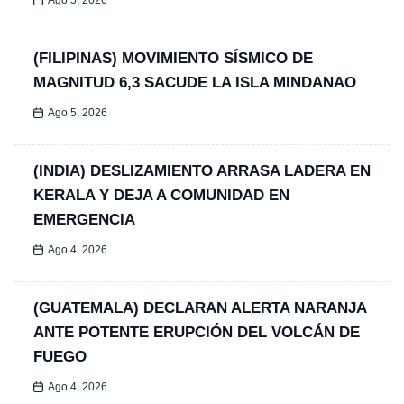
Ago 5, 2026
(FILIPINAS) MOVIMIENTO SÍSMICO DE
MAGNITUD 6,3 SACUDE LA ISLA MINDANAO
Ago 5, 2026
(INDIA) DESLIZAMIENTO ARRASA LADERA EN
KERALA Y DEJA A COMUNIDAD EN
EMERGENCIA
Ago 4, 2026
(GUATEMALA) DECLARAN ALERTA NARANJA
ANTE POTENTE ERUPCIÓN DEL VOLCÁN DE
FUEGO
Ago 4, 2026