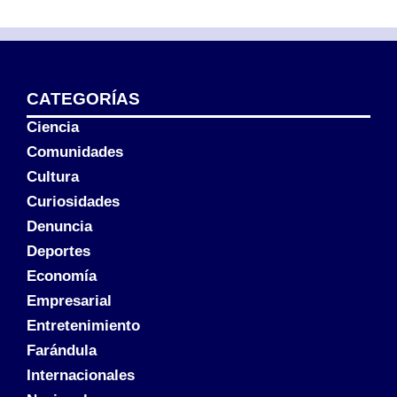
CATEGORÍAS
Ciencia
Comunidades
Cultura
Curiosidades
Denuncia
Deportes
Economía
Empresarial
Entretenimiento
Farándula
Internacionales