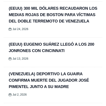
(EEUU) 300 MIL DÓLARES RECAUDARON LOS
MEDIAS ROJAS DE BOSTON PARA VÍCTIMAS
DEL DOBLE TERREMOTO DE VENEZUELA
Jul 24, 2026
(EEUU) EUGENIO SUÁREZ LLEGÓ A LOS 200
JONRONES CON CINCINNATI
Jul 13, 2026
(VENEZUELA) DEPORTIVO LA GUAIRA
CONFIRMA MUERTE DEL JUGADOR JOSÉ
PIMENTEL JUNTO A SU MADRE
Jul 2, 2026