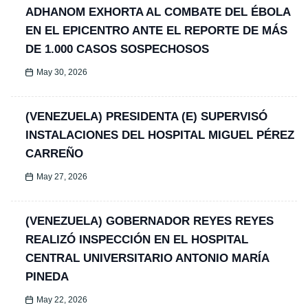
ADHANOM EXHORTA AL COMBATE DEL ÉBOLA
EN EL EPICENTRO ANTE EL REPORTE DE MÁS
DE 1.000 CASOS SOSPECHOSOS
May 30, 2026
(VENEZUELA) PRESIDENTA (E) SUPERVISÓ
INSTALACIONES DEL HOSPITAL MIGUEL PÉREZ
CARREÑO
May 27, 2026
(VENEZUELA) GOBERNADOR REYES REYES
REALIZÓ INSPECCIÓN EN EL HOSPITAL
CENTRAL UNIVERSITARIO ANTONIO MARÍA
PINEDA
May 22, 2026