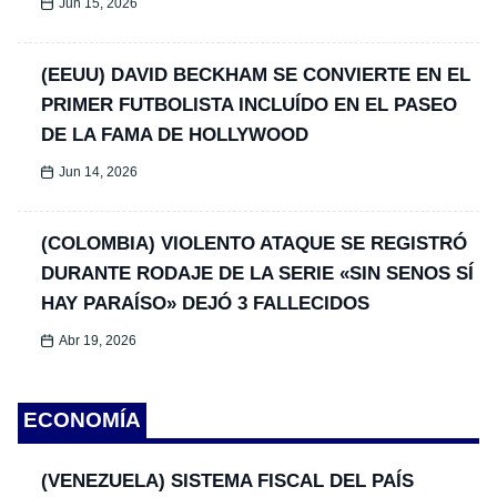
Jun 15, 2026
(EEUU) DAVID BECKHAM SE CONVIERTE EN EL
PRIMER FUTBOLISTA INCLUÍDO EN EL PASEO
DE LA FAMA DE HOLLYWOOD
Jun 14, 2026
(COLOMBIA) VIOLENTO ATAQUE SE REGISTRÓ
DURANTE RODAJE DE LA SERIE «SIN SENOS SÍ
HAY PARAÍSO» DEJÓ 3 FALLECIDOS
Abr 19, 2026
ECONOMÍA
(VENEZUELA) SISTEMA FISCAL DEL PAÍS