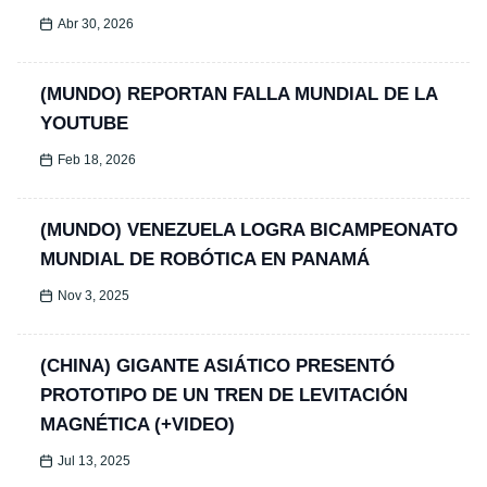
Abr 30, 2026
(MUNDO) REPORTAN FALLA MUNDIAL DE LA
YOUTUBE
Feb 18, 2026
(MUNDO) VENEZUELA LOGRA BICAMPEONATO
MUNDIAL DE ROBÓTICA EN PANAMÁ
Nov 3, 2025
(CHINA) GIGANTE ASIÁTICO PRESENTÓ
PROTOTIPO DE UN TREN DE LEVITACIÓN
MAGNÉTICA (+VIDEO)
Jul 13, 2025