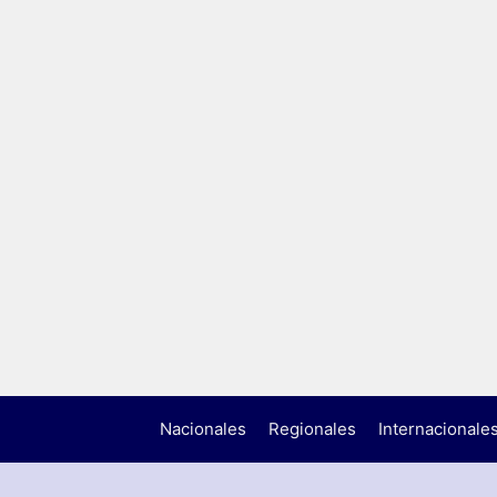
Nacionales
Regionales
Internacionale