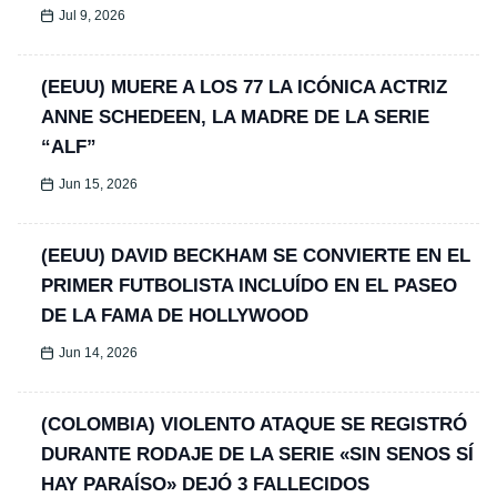
Jul 9, 2026
(EEUU) MUERE A LOS 77 LA ICÓNICA ACTRIZ
ANNE SCHEDEEN, LA MADRE DE LA SERIE
“ALF”
Jun 15, 2026
(EEUU) DAVID BECKHAM SE CONVIERTE EN EL
PRIMER FUTBOLISTA INCLUÍDO EN EL PASEO
DE LA FAMA DE HOLLYWOOD
Jun 14, 2026
(COLOMBIA) VIOLENTO ATAQUE SE REGISTRÓ
DURANTE RODAJE DE LA SERIE «SIN SENOS SÍ
HAY PARAÍSO» DEJÓ 3 FALLECIDOS