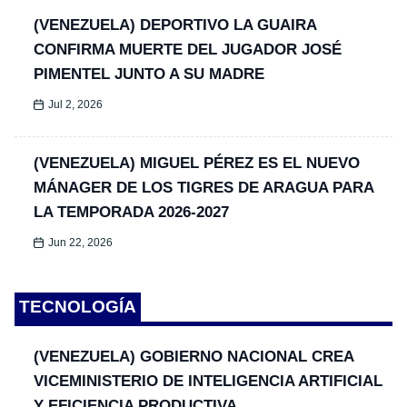
(VENEZUELA) DEPORTIVO LA GUAIRA
CONFIRMA MUERTE DEL JUGADOR JOSÉ
PIMENTEL JUNTO A SU MADRE
Jul 2, 2026
(VENEZUELA) MIGUEL PÉREZ ES EL NUEVO
MÁNAGER DE LOS TIGRES DE ARAGUA PARA
LA TEMPORADA 2026-2027
Jun 22, 2026
TECNOLOGÍA
(VENEZUELA) GOBIERNO NACIONAL CREA
VICEMINISTERIO DE INTELIGENCIA ARTIFICIAL
Y EFICIENCIA PRODUCTIVA