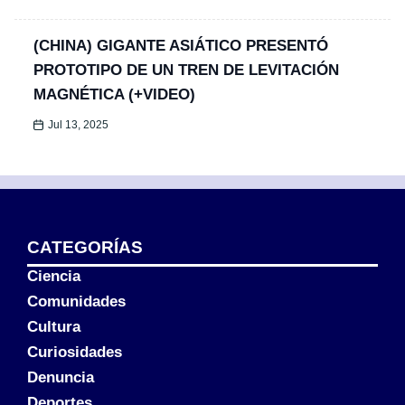
(CHINA) GIGANTE ASIÁTICO PRESENTÓ
PROTOTIPO DE UN TREN DE LEVITACIÓN
MAGNÉTICA (+VIDEO)
Jul 13, 2025
CATEGORÍAS
Ciencia
Comunidades
Cultura
Curiosidades
Denuncia
Deportes