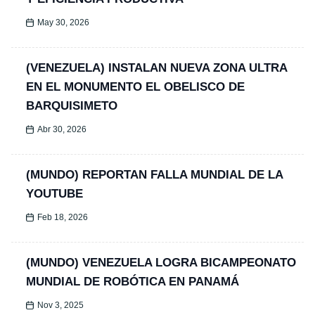
May 30, 2026
(VENEZUELA) INSTALAN NUEVA ZONA ULTRA
EN EL MONUMENTO EL OBELISCO DE
BARQUISIMETO
Abr 30, 2026
(MUNDO) REPORTAN FALLA MUNDIAL DE LA
YOUTUBE
Feb 18, 2026
(MUNDO) VENEZUELA LOGRA BICAMPEONATO
MUNDIAL DE ROBÓTICA EN PANAMÁ
Nov 3, 2025