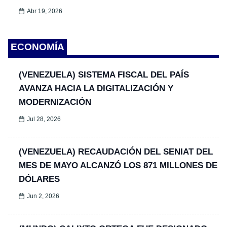
Abr 19, 2026
ECONOMÍA
(VENEZUELA) SISTEMA FISCAL DEL PAÍS
AVANZA HACIA LA DIGITALIZACIÓN Y
MODERNIZACIÓN
Jul 28, 2026
(VENEZUELA) RECAUDACIÓN DEL SENIAT DEL
MES DE MAYO ALCANZÓ LOS 871 MILLONES DE
DÓLARES
Jun 2, 2026