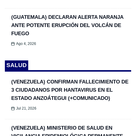
(GUATEMALA) DECLARAN ALERTA NARANJA
ANTE POTENTE ERUPCIÓN DEL VOLCÁN DE
FUEGO
Ago 4, 2026
SALUD
(VENEZUELA) CONFIRMAN FALLECIMIENTO DE
3 CIUDADANOS POR HANTAVIRUS EN EL
ESTADO ANZOÁTEGUI (+COMUNICADO)
Jul 21, 2026
(VENEZUELA) MINISTERIO DE SALUD EN