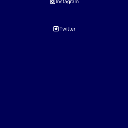
Instagram
Twitter