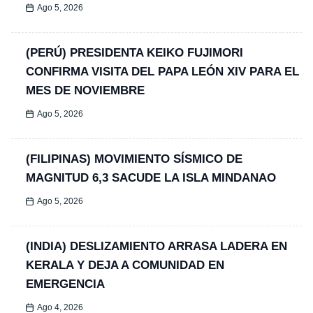
Ago 5, 2026
(PERÚ) PRESIDENTA KEIKO FUJIMORI
CONFIRMA VISITA DEL PAPA LEÓN XIV PARA EL
MES DE NOVIEMBRE
Ago 5, 2026
(FILIPINAS) MOVIMIENTO SÍSMICO DE
MAGNITUD 6,3 SACUDE LA ISLA MINDANAO
Ago 5, 2026
(INDIA) DESLIZAMIENTO ARRASA LADERA EN
KERALA Y DEJA A COMUNIDAD EN
EMERGENCIA
Ago 4, 2026