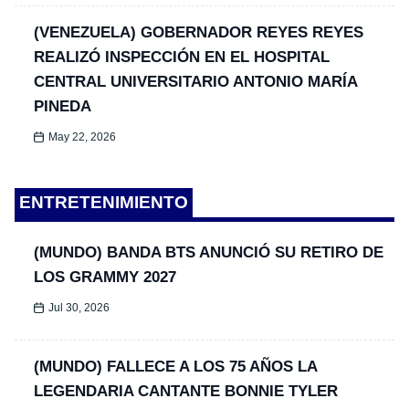
(VENEZUELA) GOBERNADOR REYES REYES
REALIZÓ INSPECCIÓN EN EL HOSPITAL
CENTRAL UNIVERSITARIO ANTONIO MARÍA
PINEDA
May 22, 2026
ENTRETENIMIENTO
(MUNDO) BANDA BTS ANUNCIÓ SU RETIRO DE
LOS GRAMMY 2027
Jul 30, 2026
(MUNDO) FALLECE A LOS 75 AÑOS LA
LEGENDARIA CANTANTE BONNIE TYLER