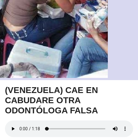
(VENEZUELA) CAE EN
CABUDARE OTRA
ODONTÓLOGA FALSA