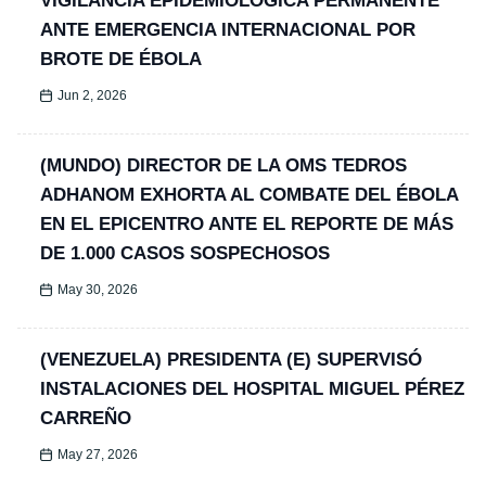
VIGILANCIA EPIDEMIOLÓGICA PERMANENTE
ANTE EMERGENCIA INTERNACIONAL POR
BROTE DE ÉBOLA
Jun 2, 2026
(MUNDO) DIRECTOR DE LA OMS TEDROS
ADHANOM EXHORTA AL COMBATE DEL ÉBOLA
EN EL EPICENTRO ANTE EL REPORTE DE MÁS
DE 1.000 CASOS SOSPECHOSOS
May 30, 2026
(VENEZUELA) PRESIDENTA (E) SUPERVISÓ
INSTALACIONES DEL HOSPITAL MIGUEL PÉREZ
CARREÑO
May 27, 2026