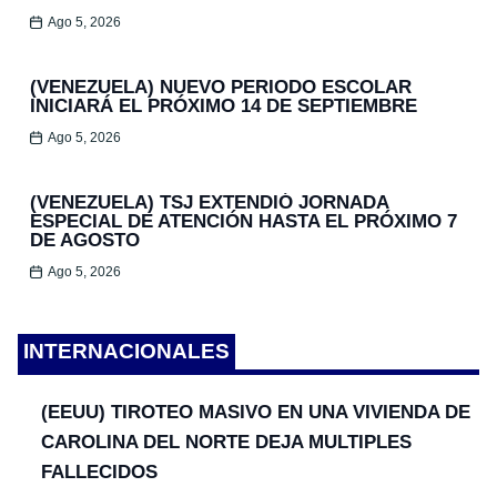
Ago 5, 2026
(VENEZUELA) NUEVO PERIODO ESCOLAR
INICIARÁ EL PRÓXIMO 14 DE SEPTIEMBRE
Ago 5, 2026
(VENEZUELA) TSJ EXTENDIÓ JORNADA
ESPECIAL DE ATENCIÓN HASTA EL PRÓXIMO 7
DE AGOSTO
Ago 5, 2026
INTERNACIONALES
(EEUU) TIROTEO MASIVO EN UNA VIVIENDA DE
CAROLINA DEL NORTE DEJA MULTIPLES
FALLECIDOS