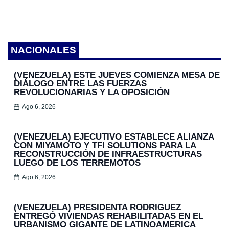
NACIONALES
(VENEZUELA) ESTE JUEVES COMIENZA MESA DE
DIÁLOGO ENTRE LAS FUERZAS
REVOLUCIONARIAS Y LA OPOSICIÓN
Ago 6, 2026
(VENEZUELA) EJECUTIVO ESTABLECE ALIANZA
CON MIYAMOTO Y TFI SOLUTIONS PARA LA
RECONSTRUCCIÓN DE INFRAESTRUCTURAS
LUEGO DE LOS TERREMOTOS
Ago 6, 2026
(VENEZUELA) PRESIDENTA RODRÍGUEZ
ENTREGÓ VIVIENDAS REHABILITADAS EN EL
URBANISMO GIGANTE DE LATINOAMERICA