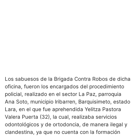
Los sabuesos de la Brigada Contra Robos de dicha
oficina, fueron los encargados del procedimiento
policial, realizado en el sector La Paz, parroquia
Ana Soto, municipio Iribarren, Barquisimeto, estado
Lara, en el que fue aprehendida Yelitza Pastora
Valera Puerta (32), la cual, realizaba servicios
odontológicos y de ortodoncia, de manera ilegal y
clandestina, ya que no cuenta con la formación