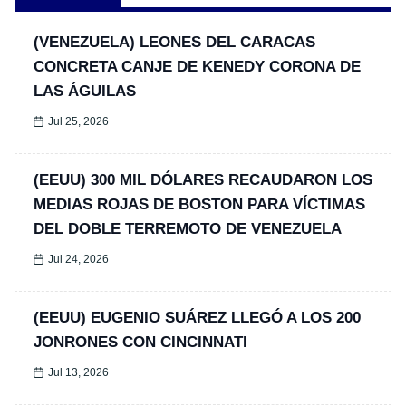
(VENEZUELA) LEONES DEL CARACAS
CONCRETA CANJE DE KENEDY CORONA DE
LAS ÁGUILAS
Jul 25, 2026
(EEUU) 300 MIL DÓLARES RECAUDARON LOS
MEDIAS ROJAS DE BOSTON PARA VÍCTIMAS
DEL DOBLE TERREMOTO DE VENEZUELA
Jul 24, 2026
(EEUU) EUGENIO SUÁREZ LLEGÓ A LOS 200
JONRONES CON CINCINNATI
Jul 13, 2026