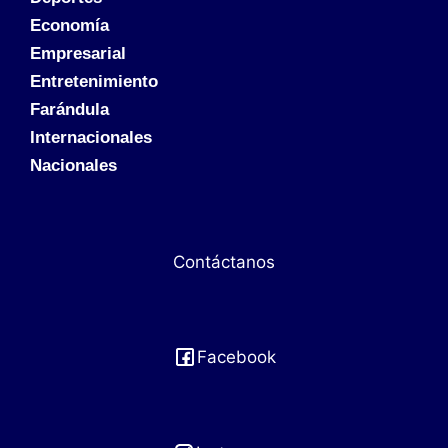
Economía
Empresarial
Entretenimiento
Farándula
Internacionales
Nacionales
Contáctanos
Facebook