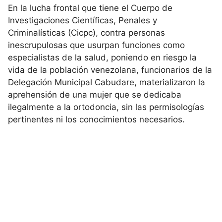
En la lucha frontal que tiene el Cuerpo de
Investigaciones Científicas, Penales y
Criminalísticas (Cicpc), contra personas
inescrupulosas que usurpan funciones como
especialistas de la salud, poniendo en riesgo la
vida de la población venezolana, funcionarios de la
Delegación Municipal Cabudare, materializaron la
aprehensión de una mujer que se dedicaba
ilegalmente a la ortodoncia, sin las permisologías
pertinentes ni los conocimientos necesarios.