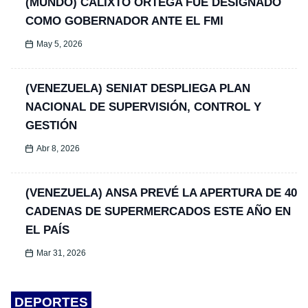
(MUNDO) CALIXTO ORTEGA FUE DESIGNADO
COMO GOBERNADOR ANTE EL FMI
May 5, 2026
(VENEZUELA) SENIAT DESPLIEGA PLAN
NACIONAL DE SUPERVISIÓN, CONTROL Y
GESTIÓN
Abr 8, 2026
(VENEZUELA) ANSA PREVÉ LA APERTURA DE 40
CADENAS DE SUPERMERCADOS ESTE AÑO EN
EL PAÍS
Mar 31, 2026
DEPORTES