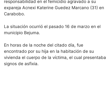
responsabilidad en el femicidio agravado a su
expareja Acnexi Katerine Guedez Marcano (31) en
Carabobo.
La situación ocurrió el pasado 16 de marzo en el
municipio Bejuma.
En horas de la noche del citado día, fue
encontrado por su hija en la habitación de su
vivienda el cuerpo de la víctima, el cual presentaba
signos de asfixia.