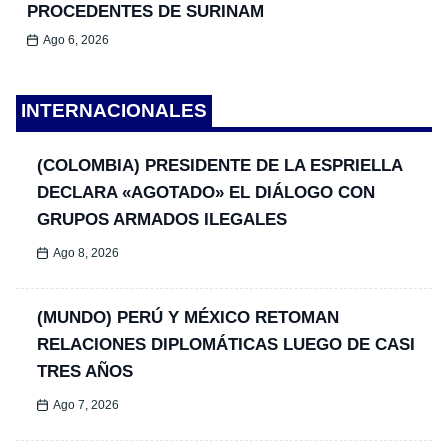
PROCEDENTES DE SURINAM
Ago 6, 2026
INTERNACIONALES
(COLOMBIA) PRESIDENTE DE LA ESPRIELLA
DECLARA «AGOTADO» EL DIÁLOGO CON
GRUPOS ARMADOS ILEGALES
Ago 8, 2026
(MUNDO) PERÚ Y MÉXICO RETOMAN
RELACIONES DIPLOMÁTICAS LUEGO DE CASI
TRES AÑOS
Ago 7, 2026