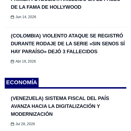
DE LA FAMA DE HOLLYWOOD
Jun 14, 2026
(COLOMBIA) VIOLENTO ATAQUE SE REGISTRÓ
DURANTE RODAJE DE LA SERIE «SIN SENOS SÍ
HAY PARAÍSO» DEJÓ 3 FALLECIDOS
Abr 19, 2026
ECONOMÍA
(VENEZUELA) SISTEMA FISCAL DEL PAÍS
AVANZA HACIA LA DIGITALIZACIÓN Y
MODERNIZACIÓN
Jul 28, 2026