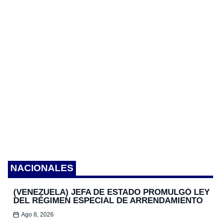
NACIONALES
(VENEZUELA) JEFA DE ESTADO PROMULGÓ LEY
DEL RÉGIMEN ESPECIAL DE ARRENDAMIENTO
Ago 8, 2026