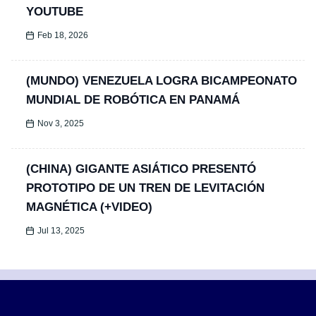
YOUTUBE
Feb 18, 2026
(MUNDO) VENEZUELA LOGRA BICAMPEONATO
MUNDIAL DE ROBÓTICA EN PANAMÁ
Nov 3, 2025
(CHINA) GIGANTE ASIÁTICO PRESENTÓ
PROTOTIPO DE UN TREN DE LEVITACIÓN
MAGNÉTICA (+VIDEO)
Jul 13, 2025