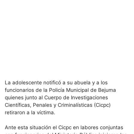
La adolescente notificó a su abuela y a los
funcionarios de la Policía Municipal de Bejuma
quienes junto al Cuerpo de Investigaciones
Científicas, Penales y Criminalísticas (Cicpc)
retiraron a la víctima.
Ante esta situación el Cicpc en labores conjuntas