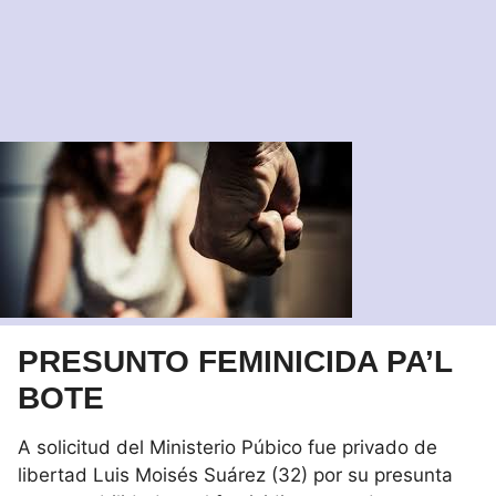
PRESUNTO FEMINICIDA PA’L
BOTE
A solicitud del Ministerio Púbico fue privado de
libertad Luis Moisés Suárez (32) por su presunta