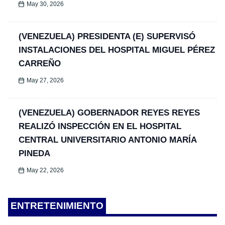
May 30, 2026
(VENEZUELA) PRESIDENTA (E) SUPERVISÓ
INSTALACIONES DEL HOSPITAL MIGUEL PÉREZ
CARREÑO
May 27, 2026
(VENEZUELA) GOBERNADOR REYES REYES
REALIZÓ INSPECCIÓN EN EL HOSPITAL
CENTRAL UNIVERSITARIO ANTONIO MARÍA
PINEDA
May 22, 2026
ENTRETENIMIENTO