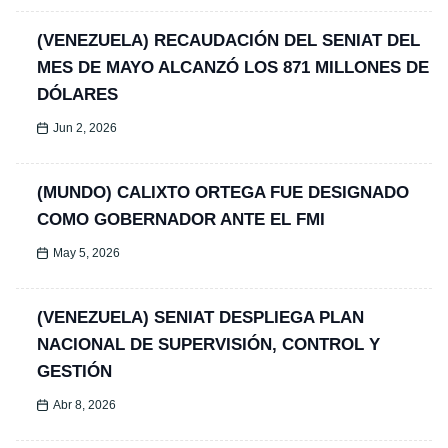
(VENEZUELA) RECAUDACIÓN DEL SENIAT DEL
MES DE MAYO ALCANZÓ LOS 871 MILLONES DE
DÓLARES
Jun 2, 2026
(MUNDO) CALIXTO ORTEGA FUE DESIGNADO
COMO GOBERNADOR ANTE EL FMI
May 5, 2026
(VENEZUELA) SENIAT DESPLIEGA PLAN
NACIONAL DE SUPERVISIÓN, CONTROL Y
GESTIÓN
Abr 8, 2026