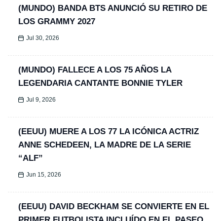
(MUNDO) BANDA BTS ANUNCIÓ SU RETIRO DE
LOS GRAMMY 2027
Jul 30, 2026
(MUNDO) FALLECE A LOS 75 AÑOS LA
LEGENDARIA CANTANTE BONNIE TYLER
Jul 9, 2026
(EEUU) MUERE A LOS 77 LA ICÓNICA ACTRIZ
ANNE SCHEDEEN, LA MADRE DE LA SERIE
“ALF”
Jun 15, 2026
(EEUU) DAVID BECKHAM SE CONVIERTE EN EL
PRIMER FUTBOLISTA INCLUÍDO EN EL PASEO