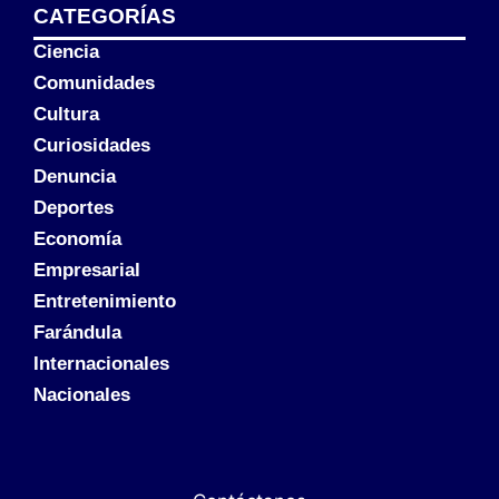
CATEGORÍAS
Ciencia
Comunidades
Cultura
Curiosidades
Denuncia
Deportes
Economía
Empresarial
Entretenimiento
Farándula
Internacionales
Nacionales