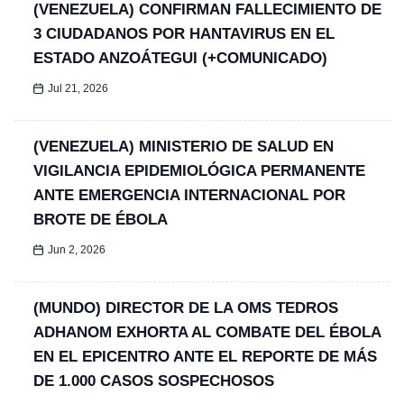
(VENEZUELA) CONFIRMAN FALLECIMIENTO DE
3 CIUDADANOS POR HANTAVIRUS EN EL
ESTADO ANZOÁTEGUI (+COMUNICADO)
Jul 21, 2026
(VENEZUELA) MINISTERIO DE SALUD EN
VIGILANCIA EPIDEMIOLÓGICA PERMANENTE
ANTE EMERGENCIA INTERNACIONAL POR
BROTE DE ÉBOLA
Jun 2, 2026
(MUNDO) DIRECTOR DE LA OMS TEDROS
ADHANOM EXHORTA AL COMBATE DEL ÉBOLA
EN EL EPICENTRO ANTE EL REPORTE DE MÁS
DE 1.000 CASOS SOSPECHOSOS