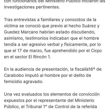
con funcionarios del Ministerio Público iniciaron las
investigaciones pertinentes.
Tras entrevistas a familiares y conocidos de la
víctima se conoció que previo al hecho Suárez y
Guedez Marcano habrían estado discutiendo,
asimismo, testimonios indicaban que el hombre
tendía a ser agresivo verbal y físicamente, por lo
que el 17 de marzo, fue aprehendido por el Cicpc
en el sector El Rincón 1.
En la audiencia de presentación, la fiscalía16º de
Carabobo imputó al hombre por el delito de
femicidio agravado.
Una vez evaluados los elementos de convicción
expuestos por el representante del Ministerio
Público, el Tribunal 1° de Control de la referida