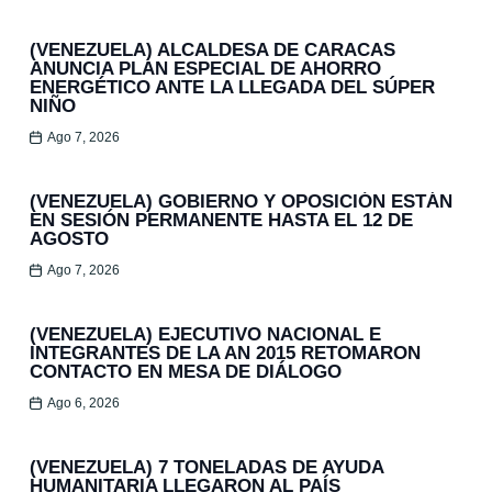
(VENEZUELA) ALCALDESA DE CARACAS
ANUNCIA PLAN ESPECIAL DE AHORRO
ENERGÉTICO ANTE LA LLEGADA DEL SÚPER
NIÑO
Ago 7, 2026
(VENEZUELA) GOBIERNO Y OPOSICIÓN ESTÁN
EN SESIÓN PERMANENTE HASTA EL 12 DE
AGOSTO
Ago 7, 2026
(VENEZUELA) EJECUTIVO NACIONAL E
INTEGRANTES DE LA AN 2015 RETOMARON
CONTACTO EN MESA DE DIÁLOGO
Ago 6, 2026
(VENEZUELA) 7 TONELADAS DE AYUDA
HUMANITARIA LLEGARON AL PAÍS