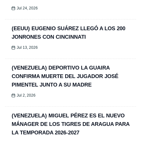
Jul 24, 2026
(EEUU) EUGENIO SUÁREZ LLEGÓ A LOS 200
JONRONES CON CINCINNATI
Jul 13, 2026
(VENEZUELA) DEPORTIVO LA GUAIRA
CONFIRMA MUERTE DEL JUGADOR JOSÉ
PIMENTEL JUNTO A SU MADRE
Jul 2, 2026
(VENEZUELA) MIGUEL PÉREZ ES EL NUEVO
MÁNAGER DE LOS TIGRES DE ARAGUA PARA
LA TEMPORADA 2026-2027