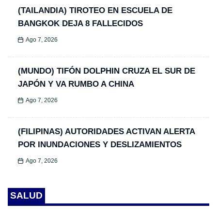
(TAILANDIA) TIROTEO EN ESCUELA DE
BANGKOK DEJA 8 FALLECIDOS
Ago 7, 2026
(MUNDO) TIFÓN DOLPHIN CRUZA EL SUR DE
JAPÓN Y VA RUMBO A CHINA
Ago 7, 2026
(FILIPINAS) AUTORIDADES ACTIVAN ALERTA
POR INUNDACIONES Y DESLIZAMIENTOS
Ago 7, 2026
SALUD