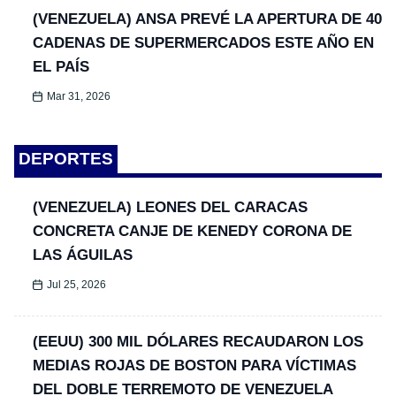
(VENEZUELA) ANSA PREVÉ LA APERTURA DE 40
CADENAS DE SUPERMERCADOS ESTE AÑO EN
EL PAÍS
Mar 31, 2026
DEPORTES
(VENEZUELA) LEONES DEL CARACAS
CONCRETA CANJE DE KENEDY CORONA DE
LAS ÁGUILAS
Jul 25, 2026
(EEUU) 300 MIL DÓLARES RECAUDARON LOS
MEDIAS ROJAS DE BOSTON PARA VÍCTIMAS
DEL DOBLE TERREMOTO DE VENEZUELA