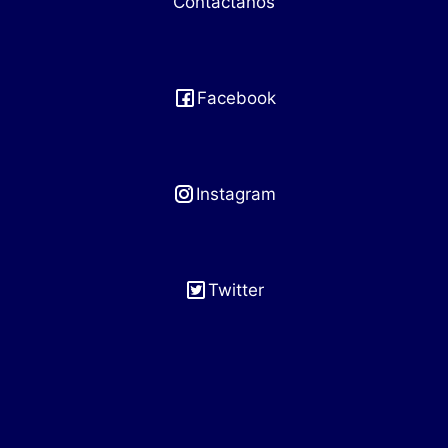
Contáctanos
Facebook
Instagram
Twitter