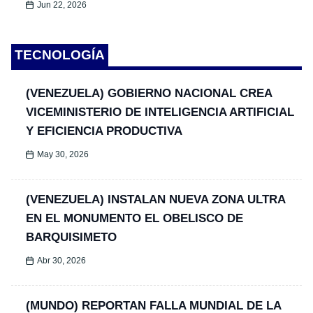
Jun 22, 2026
TECNOLOGÍA
(VENEZUELA) GOBIERNO NACIONAL CREA
VICEMINISTERIO DE INTELIGENCIA ARTIFICIAL
Y EFICIENCIA PRODUCTIVA
May 30, 2026
(VENEZUELA) INSTALAN NUEVA ZONA ULTRA
EN EL MONUMENTO EL OBELISCO DE
BARQUISIMETO
Abr 30, 2026
(MUNDO) REPORTAN FALLA MUNDIAL DE LA