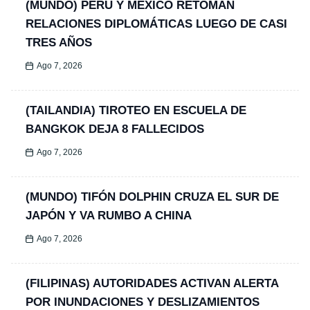
(MUNDO) PERÚ Y MÉXICO RETOMAN
RELACIONES DIPLOMÁTICAS LUEGO DE CASI
TRES AÑOS
Ago 7, 2026
(TAILANDIA) TIROTEO EN ESCUELA DE
BANGKOK DEJA 8 FALLECIDOS
Ago 7, 2026
(MUNDO) TIFÓN DOLPHIN CRUZA EL SUR DE
JAPÓN Y VA RUMBO A CHINA
Ago 7, 2026
(FILIPINAS) AUTORIDADES ACTIVAN ALERTA
POR INUNDACIONES Y DESLIZAMIENTOS