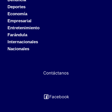
Deportes
Economía
Empresarial
Entretenimiento
Farándula
Internacionales
Nacionales
Contáctanos
Facebook