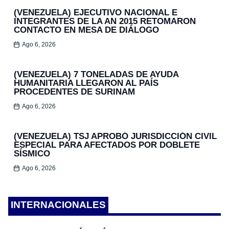
(VENEZUELA) EJECUTIVO NACIONAL E
INTEGRANTES DE LA AN 2015 RETOMARON
CONTACTO EN MESA DE DIÁLOGO
Ago 6, 2026
(VENEZUELA) 7 TONELADAS DE AYUDA
HUMANITARIA LLEGARON AL PAÍS
PROCEDENTES DE SURINAM
Ago 6, 2026
(VENEZUELA) TSJ APROBÓ JURISDICCIÓN CIVIL
ESPECIAL PARA AFECTADOS POR DOBLETE
SÍSMICO
Ago 6, 2026
INTERNACIONALES