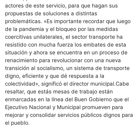
actores de este servicio, para que hagan sus
propuestas de soluciones a distintas
problemáticas. «Es importante recordar que luego
de la pandemia y el bloqueo por las medidas
coercitivas unilaterales, el sector transporte ha
resistido con mucha fuerza los embates de esta
situación y ahora se encuentra en un proceso de
renacimiento para revolucionar con una nueva
transición al socialismo, un sistema de transporte
digno, eficiente y que dé respuesta a la
colectividad», significó el director municipal.Cabe
resaltar, que estás mesas de trabajo están
enmarcadas en la línea del Buen Gobierno que el
Ejecutivo Nacional y Municipal promueven para
mejorar y consolidar servicios públicos dignos para
el pueblo.