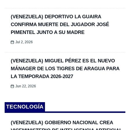
(VENEZUELA) DEPORTIVO LA GUAIRA
CONFIRMA MUERTE DEL JUGADOR JOSÉ
PIMENTEL JUNTO A SU MADRE
Jul 2, 2026
(VENEZUELA) MIGUEL PÉREZ ES EL NUEVO
MÁNAGER DE LOS TIGRES DE ARAGUA PARA
LA TEMPORADA 2026-2027
Jun 22, 2026
TECNOLOGÍA
(VENEZUELA) GOBIERNO NACIONAL CREA