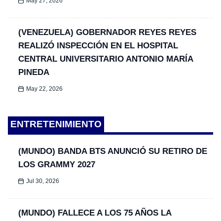
May 27, 2026
(VENEZUELA) GOBERNADOR REYES REYES
REALIZÓ INSPECCIÓN EN EL HOSPITAL
CENTRAL UNIVERSITARIO ANTONIO MARÍA
PINEDA
May 22, 2026
ENTRETENIMIENTO
(MUNDO) BANDA BTS ANUNCIÓ SU RETIRO DE
LOS GRAMMY 2027
Jul 30, 2026
(MUNDO) FALLECE A LOS 75 AÑOS LA