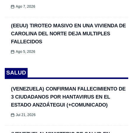
Ago 7, 2026
(EEUU) TIROTEO MASIVO EN UNA VIVIENDA DE
CAROLINA DEL NORTE DEJA MULTIPLES
FALLECIDOS
Ago 5, 2026
SALUD
(VENEZUELA) CONFIRMAN FALLECIMIENTO DE
3 CIUDADANOS POR HANTAVIRUS EN EL
ESTADO ANZOÁTEGUI (+COMUNICADO)
Jul 21, 2026