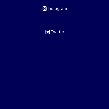
Instagram
Twitter