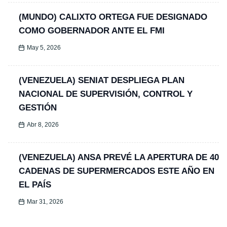
(MUNDO) CALIXTO ORTEGA FUE DESIGNADO
COMO GOBERNADOR ANTE EL FMI
May 5, 2026
(VENEZUELA) SENIAT DESPLIEGA PLAN
NACIONAL DE SUPERVISIÓN, CONTROL Y
GESTIÓN
Abr 8, 2026
(VENEZUELA) ANSA PREVÉ LA APERTURA DE 40
CADENAS DE SUPERMERCADOS ESTE AÑO EN
EL PAÍS
Mar 31, 2026