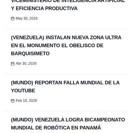
VICEMINISTERIO DE INTELIGENCIA ARTIFICIAL
Y EFICIENCIA PRODUCTIVA
May 30, 2026
(VENEZUELA) INSTALAN NUEVA ZONA ULTRA
EN EL MONUMENTO EL OBELISCO DE
BARQUISIMETO
Abr 30, 2026
(MUNDO) REPORTAN FALLA MUNDIAL DE LA
YOUTUBE
Feb 18, 2026
(MUNDO) VENEZUELA LOGRA BICAMPEONATO
MUNDIAL DE ROBÓTICA EN PANAMÁ