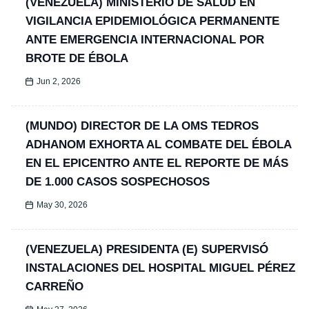
(VENEZUELA) MINISTERIO DE SALUD EN
VIGILANCIA EPIDEMIOLÓGICA PERMANENTE
ANTE EMERGENCIA INTERNACIONAL POR
BROTE DE ÉBOLA
Jun 2, 2026
(MUNDO) DIRECTOR DE LA OMS TEDROS
ADHANOM EXHORTA AL COMBATE DEL ÉBOLA
EN EL EPICENTRO ANTE EL REPORTE DE MÁS
DE 1.000 CASOS SOSPECHOSOS
May 30, 2026
(VENEZUELA) PRESIDENTA (E) SUPERVISÓ
INSTALACIONES DEL HOSPITAL MIGUEL PÉREZ
CARREÑO