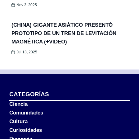
Nov 3, 2025
(CHINA) GIGANTE ASIÁTICO PRESENTÓ
PROTOTIPO DE UN TREN DE LEVITACIÓN
MAGNÉTICA (+VIDEO)
Jul 13, 2025
CATEGORÍAS
Ciencia
Comunidades
Cultura
Curiosidades
Denuncia