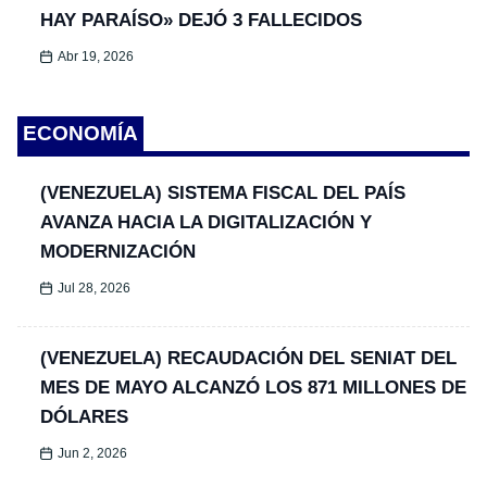
HAY PARAÍSO» DEJÓ 3 FALLECIDOS
Abr 19, 2026
ECONOMÍA
(VENEZUELA) SISTEMA FISCAL DEL PAÍS
AVANZA HACIA LA DIGITALIZACIÓN Y
MODERNIZACIÓN
Jul 28, 2026
(VENEZUELA) RECAUDACIÓN DEL SENIAT DEL
MES DE MAYO ALCANZÓ LOS 871 MILLONES DE
DÓLARES
Jun 2, 2026