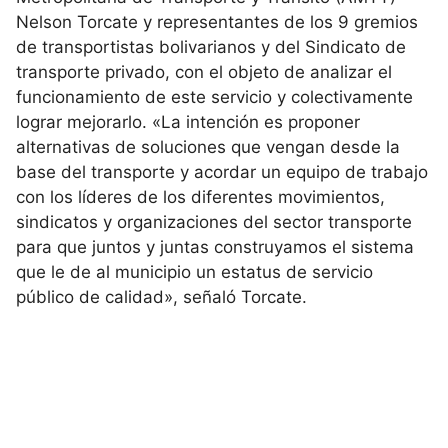
Nelson Torcate y representantes de los 9 gremios
de transportistas bolivarianos y del Sindicato de
transporte privado, con el objeto de analizar el
funcionamiento de este servicio y colectivamente
lograr mejorarlo. «La intención es proponer
alternativas de soluciones que vengan desde la
base del transporte y acordar un equipo de trabajo
con los líderes de los diferentes movimientos,
sindicatos y organizaciones del sector transporte
para que juntos y juntas construyamos el sistema
que le de al municipio un estatus de servicio
público de calidad», señaló Torcate.