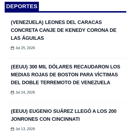
DEPORTES
(VENEZUELA) LEONES DEL CARACAS
CONCRETA CANJE DE KENEDY CORONA DE
LAS ÁGUILAS
Jul 25, 2026
(EEUU) 300 MIL DÓLARES RECAUDARON LOS
MEDIAS ROJAS DE BOSTON PARA VÍCTIMAS
DEL DOBLE TERREMOTO DE VENEZUELA
Jul 24, 2026
(EEUU) EUGENIO SUÁREZ LLEGÓ A LOS 200
JONRONES CON CINCINNATI
Jul 13, 2026