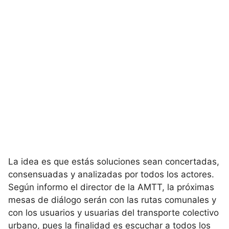
La idea es que estás soluciones sean concertadas,
consensuadas y analizadas por todos los actores.
Según informo el director de la AMTT, la próximas
mesas de diálogo serán con las rutas comunales y
con los usuarios y usuarias del transporte colectivo
urbano, pues la finalidad es escuchar a todos los