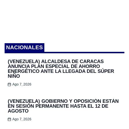
NACIONALES
(VENEZUELA) ALCALDESA DE CARACAS
ANUNCIA PLAN ESPECIAL DE AHORRO
ENERGÉTICO ANTE LA LLEGADA DEL SÚPER
NIÑO
Ago 7, 2026
(VENEZUELA) GOBIERNO Y OPOSICIÓN ESTÁN
EN SESIÓN PERMANENTE HASTA EL 12 DE
AGOSTO
Ago 7, 2026