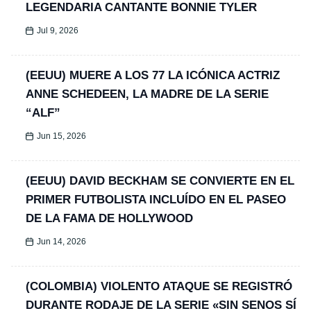
LEGENDARIA CANTANTE BONNIE TYLER
Jul 9, 2026
(EEUU) MUERE A LOS 77 LA ICÓNICA ACTRIZ
ANNE SCHEDEEN, LA MADRE DE LA SERIE
“ALF”
Jun 15, 2026
(EEUU) DAVID BECKHAM SE CONVIERTE EN EL
PRIMER FUTBOLISTA INCLUÍDO EN EL PASEO
DE LA FAMA DE HOLLYWOOD
Jun 14, 2026
(COLOMBIA) VIOLENTO ATAQUE SE REGISTRÓ
DURANTE RODAJE DE LA SERIE «SIN SENOS SÍ