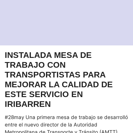
INSTALADA MESA DE
TRABAJO CON
TRANSPORTISTAS PARA
MEJORAR LA CALIDAD DE
ESTE SERVICIO EN
IRIBARREN
#28may Una primera mesa de trabajo se desarrolló
entre el nuevo director de la Autoridad
Metropolitana de Transporte y Tránsito (AMTT)