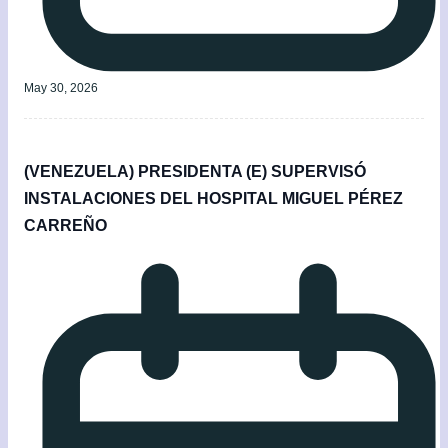
May 30, 2026
(VENEZUELA) PRESIDENTA (E) SUPERVISÓ
INSTALACIONES DEL HOSPITAL MIGUEL PÉREZ
CARREÑO