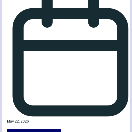
May 22, 2026