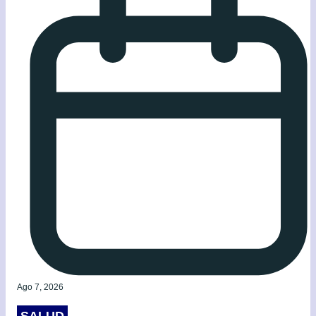
Ago 7, 2026