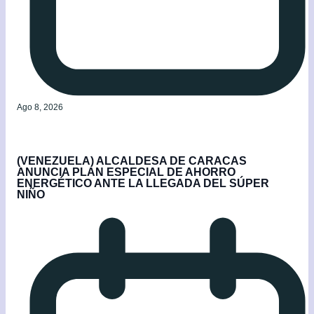
Ago 8, 2026
(VENEZUELA) ALCALDESA DE CARACAS
ANUNCIA PLAN ESPECIAL DE AHORRO
ENERGÉTICO ANTE LA LLEGADA DEL SÚPER
NIÑO