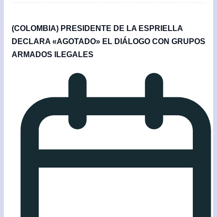
(COLOMBIA) PRESIDENTE DE LA ESPRIELLA
DECLARA «AGOTADO» EL DIÁLOGO CON GRUPOS
ARMADOS ILEGALES