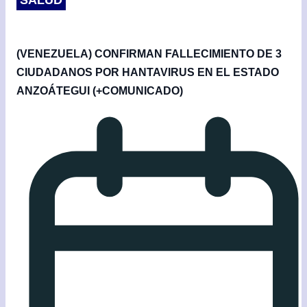
SALUD
(VENEZUELA) CONFIRMAN FALLECIMIENTO DE 3
CIUDADANOS POR HANTAVIRUS EN EL ESTADO
ANZOÁTEGUI (+COMUNICADO)