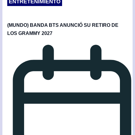
ENTRETENIMIENTO
(MUNDO) BANDA BTS ANUNCIÓ SU RETIRO DE
LOS GRAMMY 2027