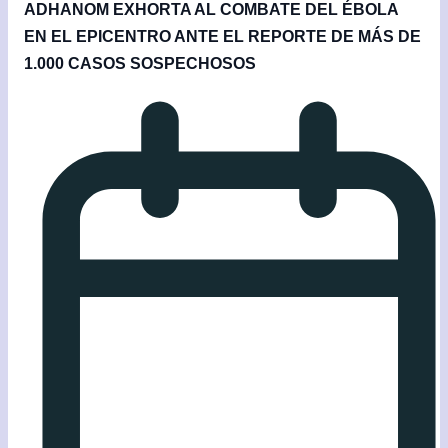
ADHANOM EXHORTA AL COMBATE DEL ÉBOLA
EN EL EPICENTRO ANTE EL REPORTE DE MÁS DE
1.000 CASOS SOSPECHOSOS