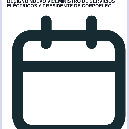
DESIGNÓ NUEVO VICEMINISTRO DE SERVICIOS
ELÉCTRICOS Y PRESIDENTE DE CORPOELEC