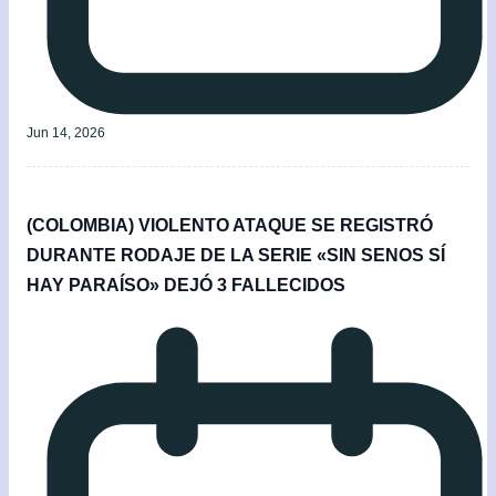
Jun 14, 2026
(COLOMBIA) VIOLENTO ATAQUE SE REGISTRÓ
DURANTE RODAJE DE LA SERIE «SIN SENOS SÍ
HAY PARAÍSO» DEJÓ 3 FALLECIDOS