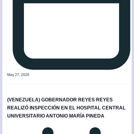
May 27, 2026
(VENEZUELA) GOBERNADOR REYES REYES
REALIZÓ INSPECCIÓN EN EL HOSPITAL CENTRAL
UNIVERSITARIO ANTONIO MARÍA PINEDA