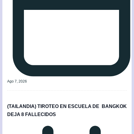
Ago 7, 2026
(TAILANDIA) TIROTEO EN ESCUELA DE BANGKOK
DEJA 8 FALLECIDOS