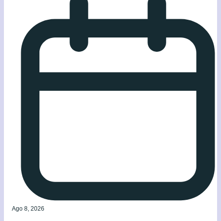
Ago 8, 2026