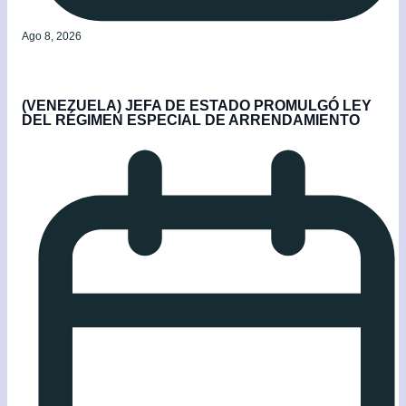
Ago 8, 2026
(VENEZUELA) JEFA DE ESTADO PROMULGÓ LEY
DEL RÉGIMEN ESPECIAL DE ARRENDAMIENTO