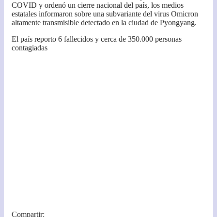
COVID y ordenó un cierre nacional del país, los medios
estatales informaron sobre una subvariante del virus Omicron
altamente transmisible detectado en la ciudad de Pyongyang.
El país reporto 6 fallecidos y cerca de 350.000 personas
contagiadas
Compartir: