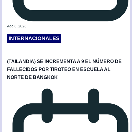
Ago 6, 2026
INTERNACIONALES
(TAILANDIA) SE INCREMENTA A 9 EL NÚMERO DE
FALLECIDOS POR TIROTEO EN ESCUELA AL
NORTE DE BANGKOK