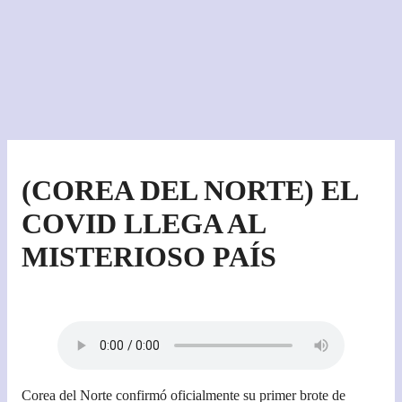
(COREA DEL NORTE) EL
COVID LLEGA AL
MISTERIOSO PAÍS
Corea del Norte confirmó oficialmente su primer brote de