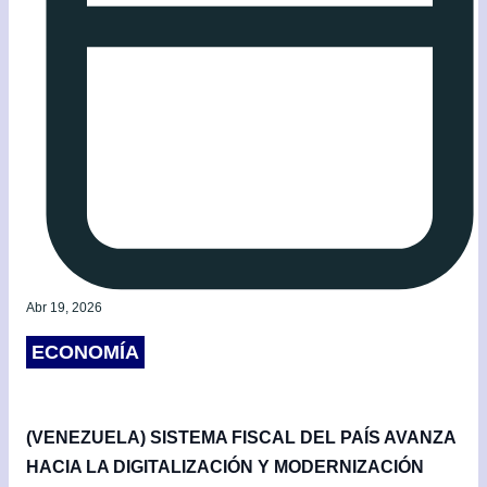
Abr 19, 2026
ECONOMÍA
(VENEZUELA) SISTEMA FISCAL DEL PAÍS AVANZA
HACIA LA DIGITALIZACIÓN Y MODERNIZACIÓN