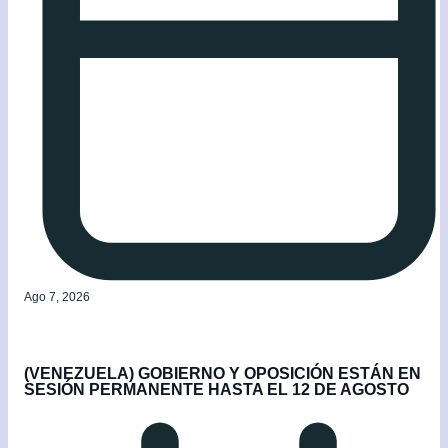
Ago 7, 2026
(VENEZUELA) GOBIERNO Y OPOSICIÓN ESTÁN EN
SESIÓN PERMANENTE HASTA EL 12 DE AGOSTO