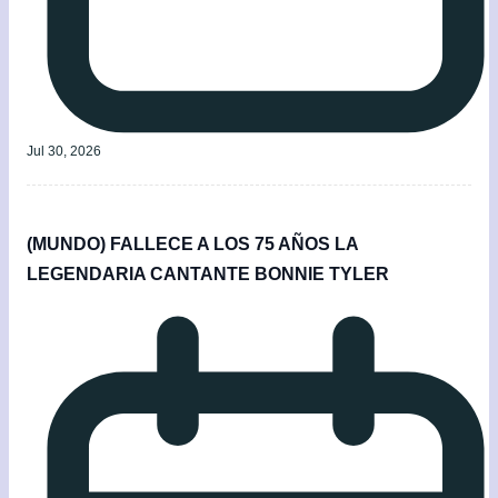
Jul 30, 2026
(MUNDO) FALLECE A LOS 75 AÑOS LA
LEGENDARIA CANTANTE BONNIE TYLER