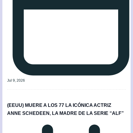
Jul 9, 2026
(EEUU) MUERE A LOS 77 LA ICÓNICA ACTRIZ
ANNE SCHEDEEN, LA MADRE DE LA SERIE “ALF”