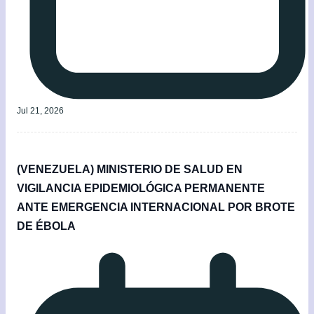
Jul 21, 2026
(VENEZUELA) MINISTERIO DE SALUD EN
VIGILANCIA EPIDEMIOLÓGICA PERMANENTE
ANTE EMERGENCIA INTERNACIONAL POR BROTE
DE ÉBOLA