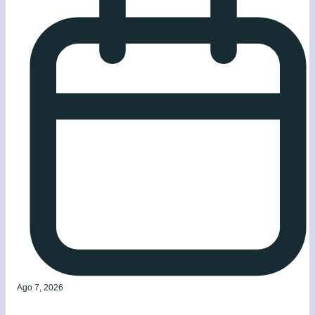
Ago 7, 2026