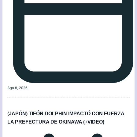
Ago 8, 2026
(JAPÓN) TIFÓN DOLPHIN IMPACTÓ CON FUERZA
LA PREFECTURA DE OKINAWA (+VIDEO)