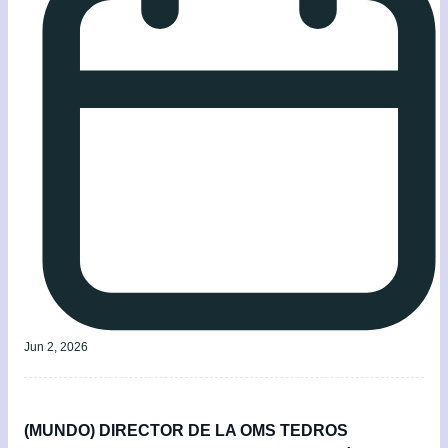
Jun 2, 2026
(MUNDO) DIRECTOR DE LA OMS TEDROS