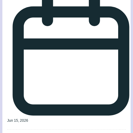
Jun 15, 2026