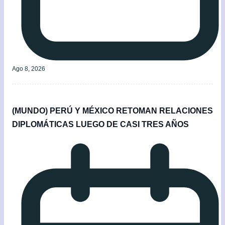
Ago 8, 2026
(MUNDO) PERÚ Y MÉXICO RETOMAN RELACIONES
DIPLOMÁTICAS LUEGO DE CASI TRES AÑOS