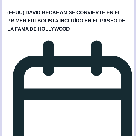
(EEUU) DAVID BECKHAM SE CONVIERTE EN EL
PRIMER FUTBOLISTA INCLUÍDO EN EL PASEO DE
LA FAMA DE HOLLYWOOD