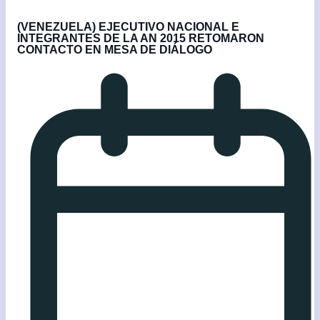
(VENEZUELA) EJECUTIVO NACIONAL E
INTEGRANTES DE LA AN 2015 RETOMARON
CONTACTO EN MESA DE DIÁLOGO