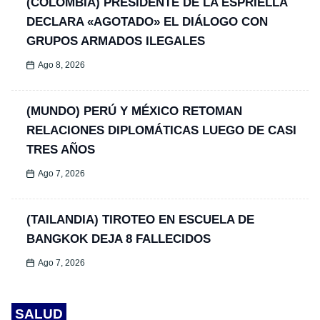
(COLOMBIA) PRESIDENTE DE LA ESPRIELLA
DECLARA «AGOTADO» EL DIÁLOGO CON
GRUPOS ARMADOS ILEGALES
Ago 8, 2026
(MUNDO) PERÚ Y MÉXICO RETOMAN
RELACIONES DIPLOMÁTICAS LUEGO DE CASI
TRES AÑOS
Ago 7, 2026
(TAILANDIA) TIROTEO EN ESCUELA DE
BANGKOK DEJA 8 FALLECIDOS
Ago 7, 2026
SALUD