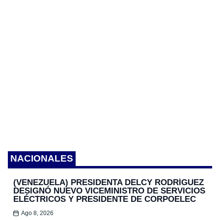
NACIONALES
(VENEZUELA) PRESIDENTA DELCY RODRÍGUEZ
DESIGNÓ NUEVO VICEMINISTRO DE SERVICIOS
ELÉCTRICOS Y PRESIDENTE DE CORPOELEC
Ago 8, 2026