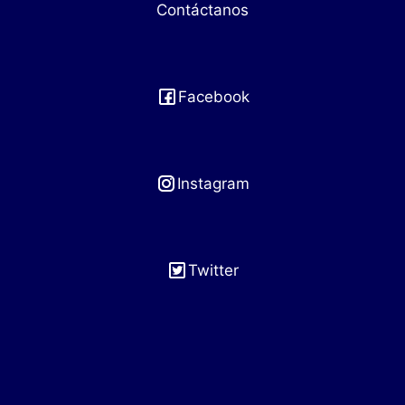
Contáctanos
Facebook
Instagram
Twitter