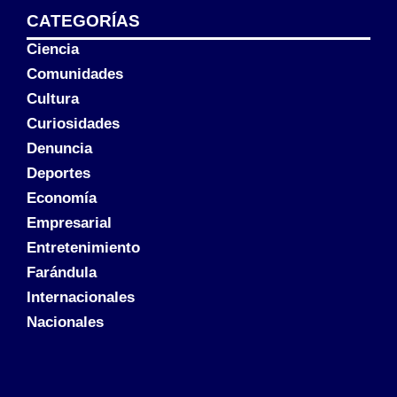
CATEGORÍAS
Ciencia
Comunidades
Cultura
Curiosidades
Denuncia
Deportes
Economía
Empresarial
Entretenimiento
Farándula
Internacionales
Nacionales