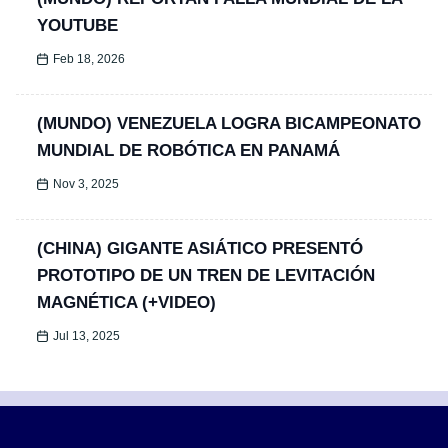
YOUTUBE
Feb 18, 2026
(MUNDO) VENEZUELA LOGRA BICAMPEONATO
MUNDIAL DE ROBÓTICA EN PANAMÁ
Nov 3, 2025
(CHINA) GIGANTE ASIÁTICO PRESENTÓ
PROTOTIPO DE UN TREN DE LEVITACIÓN
MAGNÉTICA (+VIDEO)
Jul 13, 2025