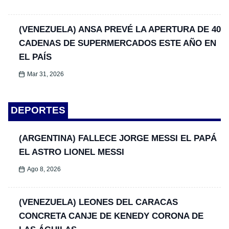
(VENEZUELA) ANSA PREVÉ LA APERTURA DE 40
CADENAS DE SUPERMERCADOS ESTE AÑO EN
EL PAÍS
Mar 31, 2026
DEPORTES
(ARGENTINA) FALLECE JORGE MESSI EL PAPÁ
EL ASTRO LIONEL MESSI
Ago 8, 2026
(VENEZUELA) LEONES DEL CARACAS
CONCRETA CANJE DE KENEDY CORONA DE