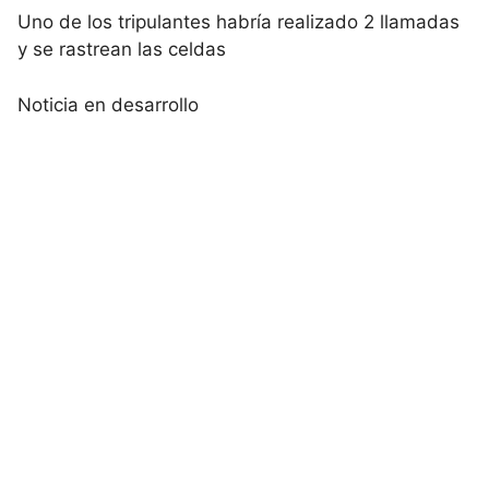
Uno de los tripulantes habría realizado 2 llamadas
y se rastrean las celdas
Noticia en desarrollo