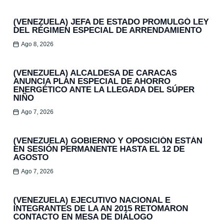
(VENEZUELA) JEFA DE ESTADO PROMULGÓ LEY
DEL RÉGIMEN ESPECIAL DE ARRENDAMIENTO
Ago 8, 2026
(VENEZUELA) ALCALDESA DE CARACAS
ANUNCIA PLAN ESPECIAL DE AHORRO
ENERGÉTICO ANTE LA LLEGADA DEL SÚPER
NIÑO
Ago 7, 2026
(VENEZUELA) GOBIERNO Y OPOSICIÓN ESTÁN
EN SESIÓN PERMANENTE HASTA EL 12 DE
AGOSTO
Ago 7, 2026
(VENEZUELA) EJECUTIVO NACIONAL E
INTEGRANTES DE LA AN 2015 RETOMARON
CONTACTO EN MESA DE DIÁLOGO