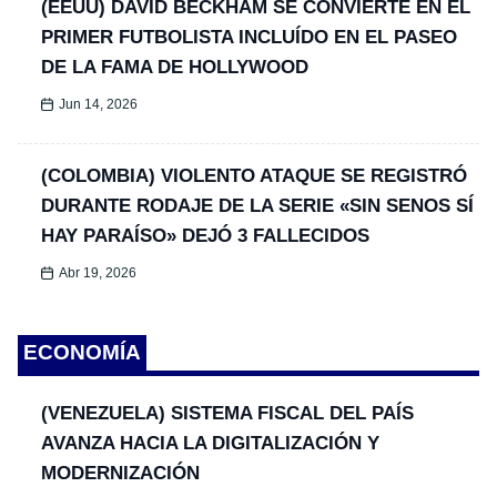
(EEUU) DAVID BECKHAM SE CONVIERTE EN EL
PRIMER FUTBOLISTA INCLUÍDO EN EL PASEO
DE LA FAMA DE HOLLYWOOD
Jun 14, 2026
(COLOMBIA) VIOLENTO ATAQUE SE REGISTRÓ
DURANTE RODAJE DE LA SERIE «SIN SENOS SÍ
HAY PARAÍSO» DEJÓ 3 FALLECIDOS
Abr 19, 2026
ECONOMÍA
(VENEZUELA) SISTEMA FISCAL DEL PAÍS
AVANZA HACIA LA DIGITALIZACIÓN Y
MODERNIZACIÓN