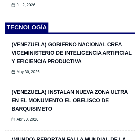
Jul 2, 2026
TECNOLOGÍA
(VENEZUELA) GOBIERNO NACIONAL CREA
VICEMINISTERIO DE INTELIGENCIA ARTIFICIAL
Y EFICIENCIA PRODUCTIVA
May 30, 2026
(VENEZUELA) INSTALAN NUEVA ZONA ULTRA
EN EL MONUMENTO EL OBELISCO DE
BARQUISIMETO
Abr 30, 2026
(MUNDO) REPORTAN FALLA MUNDIAL DE LA