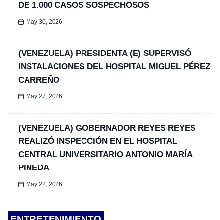
DE 1.000 CASOS SOSPECHOSOS
May 30, 2026
(VENEZUELA) PRESIDENTA (E) SUPERVISÓ
INSTALACIONES DEL HOSPITAL MIGUEL PÉREZ
CARREÑO
May 27, 2026
(VENEZUELA) GOBERNADOR REYES REYES
REALIZÓ INSPECCIÓN EN EL HOSPITAL
CENTRAL UNIVERSITARIO ANTONIO MARÍA
PINEDA
May 22, 2026
ENTRETENIMIENTO