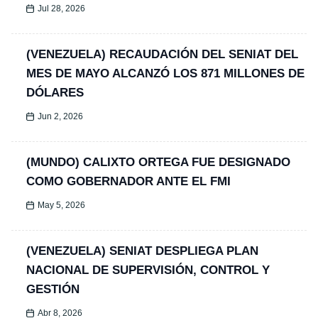
Jul 28, 2026
(VENEZUELA) RECAUDACIÓN DEL SENIAT DEL
MES DE MAYO ALCANZÓ LOS 871 MILLONES DE
DÓLARES
Jun 2, 2026
(MUNDO) CALIXTO ORTEGA FUE DESIGNADO
COMO GOBERNADOR ANTE EL FMI
May 5, 2026
(VENEZUELA) SENIAT DESPLIEGA PLAN
NACIONAL DE SUPERVISIÓN, CONTROL Y
GESTIÓN
Abr 8, 2026