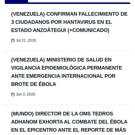
(VENEZUELA) CONFIRMAN FALLECIMIENTO DE
3 CIUDADANOS POR HANTAVIRUS EN EL
ESTADO ANZOÁTEGUI (+COMUNICADO)
Jul 21, 2026
(VENEZUELA) MINISTERIO DE SALUD EN
VIGILANCIA EPIDEMIOLÓGICA PERMANENTE
ANTE EMERGENCIA INTERNACIONAL POR
BROTE DE ÉBOLA
Jun 2, 2026
(MUNDO) DIRECTOR DE LA OMS TEDROS
ADHANOM EXHORTA AL COMBATE DEL ÉBOLA
EN EL EPICENTRO ANTE EL REPORTE DE MÁS