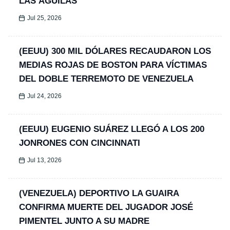
LAS ÁGUILAS
Jul 25, 2026
(EEUU) 300 MIL DÓLARES RECAUDARON LOS
MEDIAS ROJAS DE BOSTON PARA VÍCTIMAS
DEL DOBLE TERREMOTO DE VENEZUELA
Jul 24, 2026
(EEUU) EUGENIO SUÁREZ LLEGÓ A LOS 200
JONRONES CON CINCINNATI
Jul 13, 2026
(VENEZUELA) DEPORTIVO LA GUAIRA
CONFIRMA MUERTE DEL JUGADOR JOSÉ
PIMENTEL JUNTO A SU MADRE