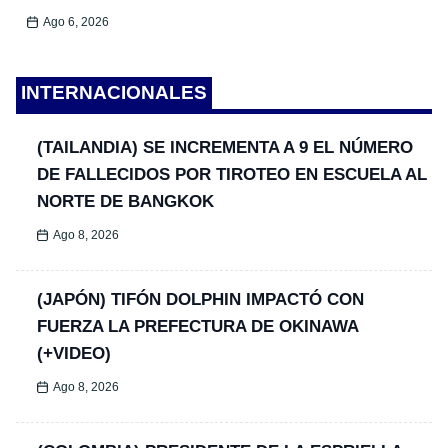
Ago 6, 2026
INTERNACIONALES
(TAILANDIA) SE INCREMENTA A 9 EL NÚMERO
DE FALLECIDOS POR TIROTEO EN ESCUELA AL
NORTE DE BANGKOK
Ago 8, 2026
(JAPÓN) TIFÓN DOLPHIN IMPACTÓ CON
FUERZA LA PREFECTURA DE OKINAWA
(+VIDEO)
Ago 8, 2026