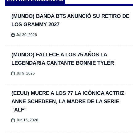
(MUNDO) BANDA BTS ANUNCIÓ SU RETIRO DE
LOS GRAMMY 2027
Jul 30, 2026
(MUNDO) FALLECE A LOS 75 AÑOS LA
LEGENDARIA CANTANTE BONNIE TYLER
Jul 9, 2026
(EEUU) MUERE A LOS 77 LA ICÓNICA ACTRIZ
ANNE SCHEDEEN, LA MADRE DE LA SERIE
“ALF”
Jun 15, 2026