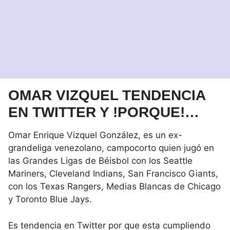
OMAR VIZQUEL TENDENCIA
EN TWITTER Y !PORQUE!…
Omar Enrique Vizquel González, es un ex-
grandeliga venezolano, campocorto quien jugó en
las Grandes Ligas de Béisbol con los Seattle
Mariners, Cleveland Indians, San Francisco Giants,
con los Texas Rangers, Medias Blancas de Chicago
y Toronto Blue Jays.
Es tendencia en Twitter por que esta cumpliendo