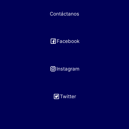
Contáctanos
Facebook
Instagram
Twitter