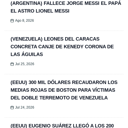
(ARGENTINA) FALLECE JORGE MESSI EL PAPÁ
EL ASTRO LIONEL MESSI
Ago 8, 2026
(VENEZUELA) LEONES DEL CARACAS
CONCRETA CANJE DE KENEDY CORONA DE
LAS ÁGUILAS
Jul 25, 2026
(EEUU) 300 MIL DÓLARES RECAUDARON LOS
MEDIAS ROJAS DE BOSTON PARA VÍCTIMAS
DEL DOBLE TERREMOTO DE VENEZUELA
Jul 24, 2026
(EEUU) EUGENIO SUÁREZ LLEGÓ A LOS 200