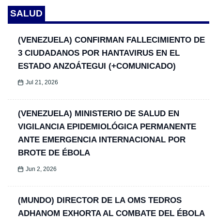
SALUD
(VENEZUELA) CONFIRMAN FALLECIMIENTO DE
3 CIUDADANOS POR HANTAVIRUS EN EL
ESTADO ANZOÁTEGUI (+COMUNICADO)
Jul 21, 2026
(VENEZUELA) MINISTERIO DE SALUD EN
VIGILANCIA EPIDEMIOLÓGICA PERMANENTE
ANTE EMERGENCIA INTERNACIONAL POR
BROTE DE ÉBOLA
Jun 2, 2026
(MUNDO) DIRECTOR DE LA OMS TEDROS
ADHANOM EXHORTA AL COMBATE DEL ÉBOLA