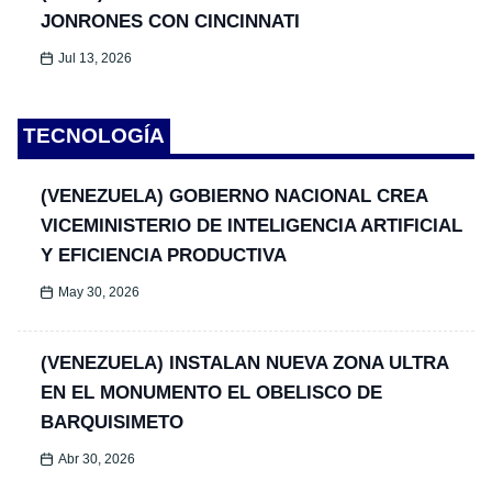
JONRONES CON CINCINNATI
Jul 13, 2026
TECNOLOGÍA
(VENEZUELA) GOBIERNO NACIONAL CREA
VICEMINISTERIO DE INTELIGENCIA ARTIFICIAL
Y EFICIENCIA PRODUCTIVA
May 30, 2026
(VENEZUELA) INSTALAN NUEVA ZONA ULTRA
EN EL MONUMENTO EL OBELISCO DE
BARQUISIMETO
Abr 30, 2026