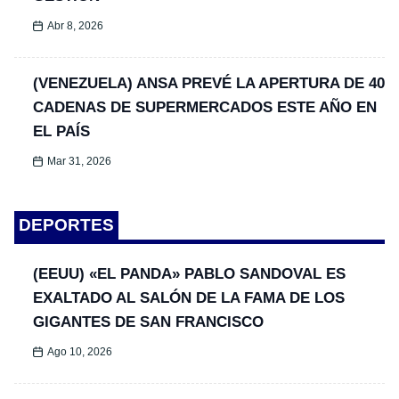
Abr 8, 2026
(VENEZUELA) ANSA PREVÉ LA APERTURA DE 40
CADENAS DE SUPERMERCADOS ESTE AÑO EN
EL PAÍS
Mar 31, 2026
DEPORTES
(EEUU) «EL PANDA» PABLO SANDOVAL ES
EXALTADO AL SALÓN DE LA FAMA DE LOS
GIGANTES DE SAN FRANCISCO
Ago 10, 2026