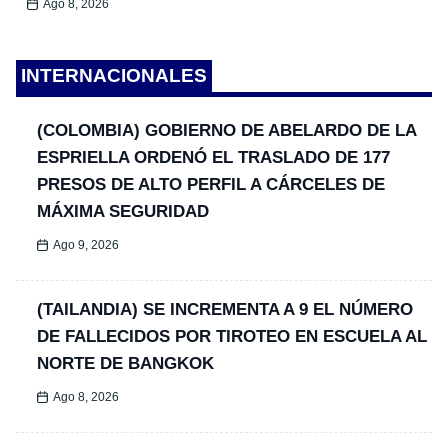
Ago 8, 2026
INTERNACIONALES
(COLOMBIA) GOBIERNO DE ABELARDO DE LA
ESPRIELLA ORDENÓ EL TRASLADO DE 177
PRESOS DE ALTO PERFIL A CÁRCELES DE
MÁXIMA SEGURIDAD
Ago 9, 2026
(TAILANDIA) SE INCREMENTA A 9 EL NÚMERO
DE FALLECIDOS POR TIROTEO EN ESCUELA AL
NORTE DE BANGKOK
Ago 8, 2026