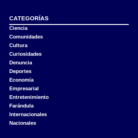
CATEGORÍAS
Ciencia
Comunidades
Cultura
Curiosidades
Denuncia
Deportes
Economía
Empresarial
Entretenimiento
Farándula
Internacionales
Nacionales