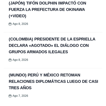
(JAPÓN) TIFÓN DOLPHIN IMPACTÓ CON
FUERZA LA PREFECTURA DE OKINAWA
(+VIDEO)
Ago 8, 2026
(COLOMBIA) PRESIDENTE DE LA ESPRIELLA
DECLARA «AGOTADO» EL DIÁLOGO CON
GRUPOS ARMADOS ILEGALES
Ago 8, 2026
(MUNDO) PERÚ Y MÉXICO RETOMAN
RELACIONES DIPLOMÁTICAS LUEGO DE CASI
TRES AÑOS
Ago 7, 2026