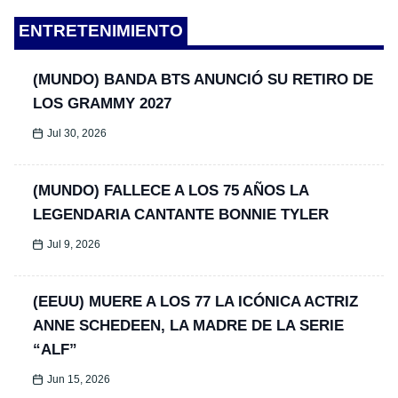
ENTRETENIMIENTO
(MUNDO) BANDA BTS ANUNCIÓ SU RETIRO DE
LOS GRAMMY 2027
Jul 30, 2026
(MUNDO) FALLECE A LOS 75 AÑOS LA
LEGENDARIA CANTANTE BONNIE TYLER
Jul 9, 2026
(EEUU) MUERE A LOS 77 LA ICÓNICA ACTRIZ
ANNE SCHEDEEN, LA MADRE DE LA SERIE
“ALF”
Jun 15, 2026