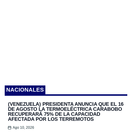
NACIONALES
(VENEZUELA) PRESIDENTA ANUNCIA QUE EL 16
DE AGOSTO LA TERMOELÉCTRICA CARABOBO
RECUPERARÁ 75% DE LA CAPACIDAD
AFECTADA POR LOS TERREMOTOS
Ago 10, 2026