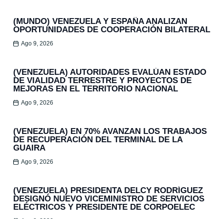
(MUNDO) VENEZUELA Y ESPAÑA ANALIZAN
OPORTUNIDADES DE COOPERACIÓN BILATERAL
Ago 9, 2026
(VENEZUELA) AUTORIDADES EVALÚAN ESTADO
DE VIALIDAD TERRESTRE Y PROYECTOS DE
MEJORAS EN EL TERRITORIO NACIONAL
Ago 9, 2026
(VENEZUELA) EN 70% AVANZAN LOS TRABAJOS
DE RECUPERACIÓN DEL TERMINAL DE LA
GUAIRA
Ago 9, 2026
(VENEZUELA) PRESIDENTA DELCY RODRÍGUEZ
DESIGNÓ NUEVO VICEMINISTRO DE SERVICIOS
ELÉCTRICOS Y PRESIDENTE DE CORPOELEC