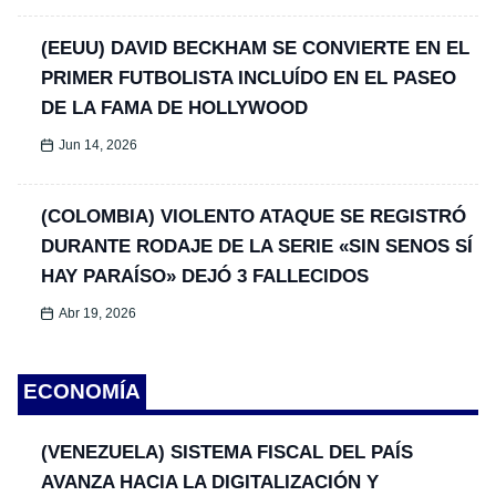
(EEUU) DAVID BECKHAM SE CONVIERTE EN EL
PRIMER FUTBOLISTA INCLUÍDO EN EL PASEO
DE LA FAMA DE HOLLYWOOD
Jun 14, 2026
(COLOMBIA) VIOLENTO ATAQUE SE REGISTRÓ
DURANTE RODAJE DE LA SERIE «SIN SENOS SÍ
HAY PARAÍSO» DEJÓ 3 FALLECIDOS
Abr 19, 2026
ECONOMÍA
(VENEZUELA) SISTEMA FISCAL DEL PAÍS
AVANZA HACIA LA DIGITALIZACIÓN Y