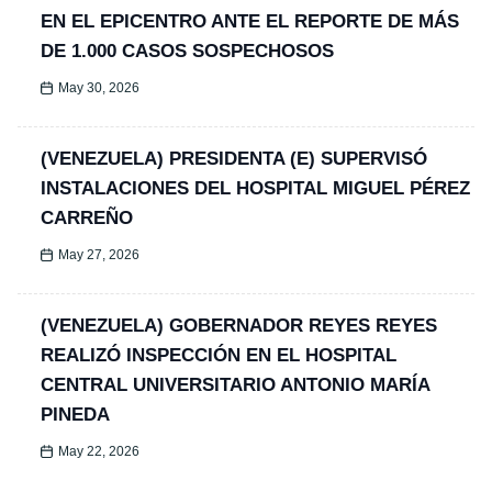
EN EL EPICENTRO ANTE EL REPORTE DE MÁS
DE 1.000 CASOS SOSPECHOSOS
May 30, 2026
(VENEZUELA) PRESIDENTA (E) SUPERVISÓ
INSTALACIONES DEL HOSPITAL MIGUEL PÉREZ
CARREÑO
May 27, 2026
(VENEZUELA) GOBERNADOR REYES REYES
REALIZÓ INSPECCIÓN EN EL HOSPITAL
CENTRAL UNIVERSITARIO ANTONIO MARÍA
PINEDA
May 22, 2026