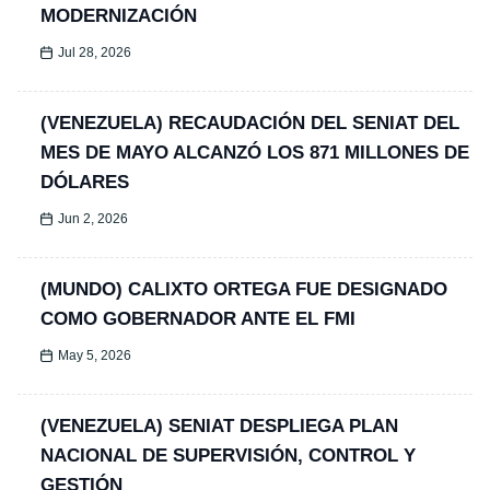
MODERNIZACIÓN
Jul 28, 2026
(VENEZUELA) RECAUDACIÓN DEL SENIAT DEL
MES DE MAYO ALCANZÓ LOS 871 MILLONES DE
DÓLARES
Jun 2, 2026
(MUNDO) CALIXTO ORTEGA FUE DESIGNADO
COMO GOBERNADOR ANTE EL FMI
May 5, 2026
(VENEZUELA) SENIAT DESPLIEGA PLAN
NACIONAL DE SUPERVISIÓN, CONTROL Y
GESTIÓN