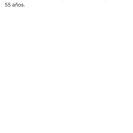
55 años.