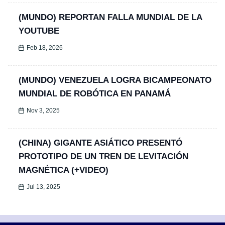
(MUNDO) REPORTAN FALLA MUNDIAL DE LA
YOUTUBE
Feb 18, 2026
(MUNDO) VENEZUELA LOGRA BICAMPEONATO
MUNDIAL DE ROBÓTICA EN PANAMÁ
Nov 3, 2025
(CHINA) GIGANTE ASIÁTICO PRESENTÓ
PROTOTIPO DE UN TREN DE LEVITACIÓN
MAGNÉTICA (+VIDEO)
Jul 13, 2025