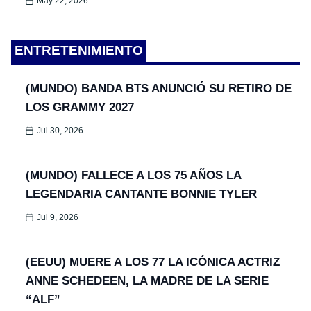
May 22, 2026
ENTRETENIMIENTO
(MUNDO) BANDA BTS ANUNCIÓ SU RETIRO DE
LOS GRAMMY 2027
Jul 30, 2026
(MUNDO) FALLECE A LOS 75 AÑOS LA
LEGENDARIA CANTANTE BONNIE TYLER
Jul 9, 2026
(EEUU) MUERE A LOS 77 LA ICÓNICA ACTRIZ
ANNE SCHEDEEN, LA MADRE DE LA SERIE
“ALF”