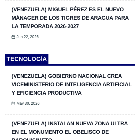
(VENEZUELA) MIGUEL PÉREZ ES EL NUEVO
MÁNAGER DE LOS TIGRES DE ARAGUA PARA
LA TEMPORADA 2026-2027
Jun 22, 2026
TECNOLOGÍA
(VENEZUELA) GOBIERNO NACIONAL CREA
VICEMINISTERIO DE INTELIGENCIA ARTIFICIAL
Y EFICIENCIA PRODUCTIVA
May 30, 2026
(VENEZUELA) INSTALAN NUEVA ZONA ULTRA
EN EL MONUMENTO EL OBELISCO DE