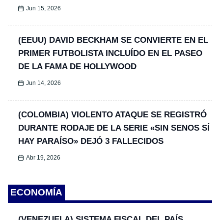
Jun 15, 2026
(EEUU) DAVID BECKHAM SE CONVIERTE EN EL
PRIMER FUTBOLISTA INCLUÍDO EN EL PASEO
DE LA FAMA DE HOLLYWOOD
Jun 14, 2026
(COLOMBIA) VIOLENTO ATAQUE SE REGISTRÓ
DURANTE RODAJE DE LA SERIE «SIN SENOS SÍ
HAY PARAÍSO» DEJÓ 3 FALLECIDOS
Abr 19, 2026
ECONOMÍA
(VENEZUELA) SISTEMA FISCAL DEL PAÍS