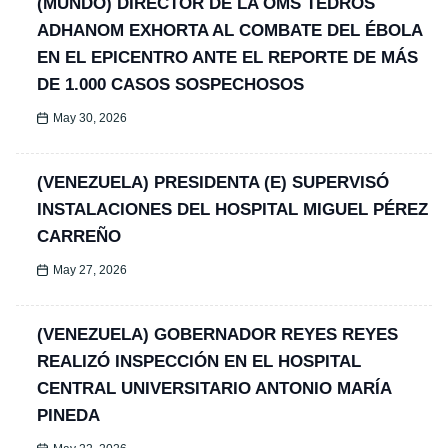
(MUNDO) DIRECTOR DE LA OMS TEDROS
ADHANOM EXHORTA AL COMBATE DEL ÉBOLA
EN EL EPICENTRO ANTE EL REPORTE DE MÁS
DE 1.000 CASOS SOSPECHOSOS
May 30, 2026
(VENEZUELA) PRESIDENTA (E) SUPERVISÓ
INSTALACIONES DEL HOSPITAL MIGUEL PÉREZ
CARREÑO
May 27, 2026
(VENEZUELA) GOBERNADOR REYES REYES
REALIZÓ INSPECCIÓN EN EL HOSPITAL
CENTRAL UNIVERSITARIO ANTONIO MARÍA
PINEDA