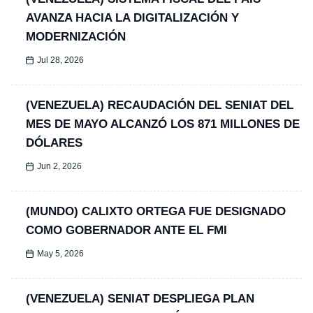
AVANZA HACIA LA DIGITALIZACIÓN Y
MODERNIZACIÓN
Jul 28, 2026
(VENEZUELA) RECAUDACIÓN DEL SENIAT DEL
MES DE MAYO ALCANZÓ LOS 871 MILLONES DE
DÓLARES
Jun 2, 2026
(MUNDO) CALIXTO ORTEGA FUE DESIGNADO
COMO GOBERNADOR ANTE EL FMI
May 5, 2026
(VENEZUELA) SENIAT DESPLIEGA PLAN