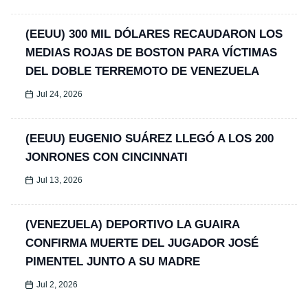
(EEUU) 300 MIL DÓLARES RECAUDARON LOS
MEDIAS ROJAS DE BOSTON PARA VÍCTIMAS
DEL DOBLE TERREMOTO DE VENEZUELA
Jul 24, 2026
(EEUU) EUGENIO SUÁREZ LLEGÓ A LOS 200
JONRONES CON CINCINNATI
Jul 13, 2026
(VENEZUELA) DEPORTIVO LA GUAIRA
CONFIRMA MUERTE DEL JUGADOR JOSÉ
PIMENTEL JUNTO A SU MADRE
Jul 2, 2026