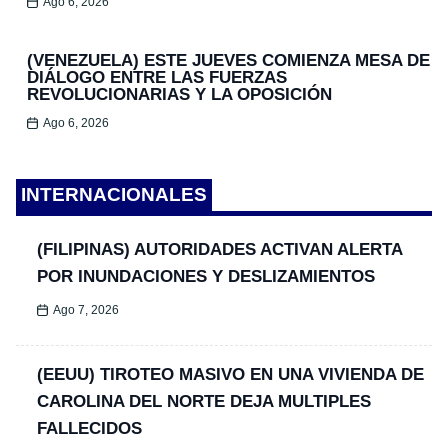
Ago 6, 2026
(VENEZUELA) ESTE JUEVES COMIENZA MESA DE
DIÁLOGO ENTRE LAS FUERZAS
REVOLUCIONARIAS Y LA OPOSICIÓN
Ago 6, 2026
INTERNACIONALES
(FILIPINAS) AUTORIDADES ACTIVAN ALERTA
POR INUNDACIONES Y DESLIZAMIENTOS
Ago 7, 2026
(EEUU) TIROTEO MASIVO EN UNA VIVIENDA DE
CAROLINA DEL NORTE DEJA MULTIPLES
FALLECIDOS