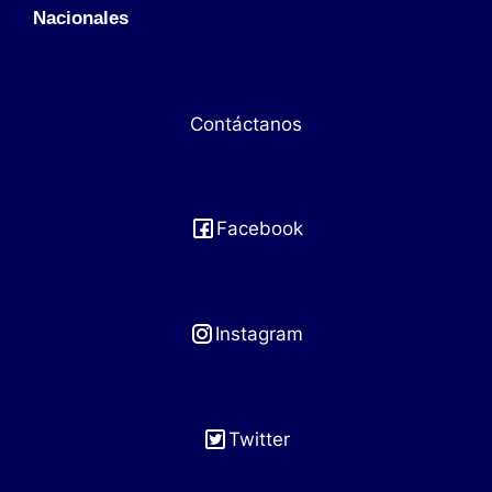
Nacionales
Contáctanos
Facebook
Instagram
Twitter