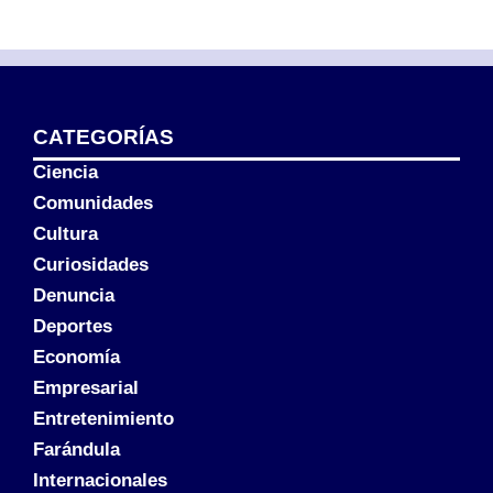
CATEGORÍAS
Ciencia
Comunidades
Cultura
Curiosidades
Denuncia
Deportes
Economía
Empresarial
Entretenimiento
Farándula
Internacionales