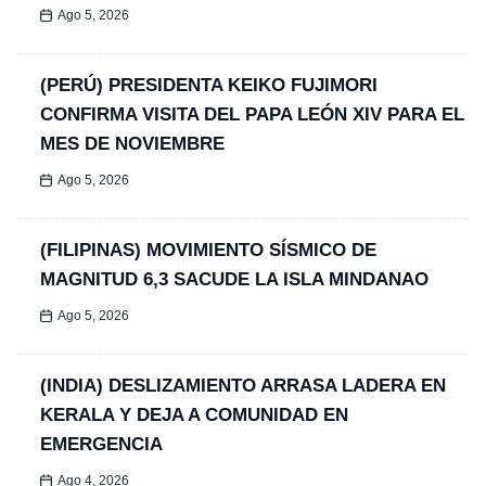
Ago 5, 2026
(PERÚ) PRESIDENTA KEIKO FUJIMORI
CONFIRMA VISITA DEL PAPA LEÓN XIV PARA EL
MES DE NOVIEMBRE
Ago 5, 2026
(FILIPINAS) MOVIMIENTO SÍSMICO DE
MAGNITUD 6,3 SACUDE LA ISLA MINDANAO
Ago 5, 2026
(INDIA) DESLIZAMIENTO ARRASA LADERA EN
KERALA Y DEJA A COMUNIDAD EN
EMERGENCIA
Ago 4, 2026