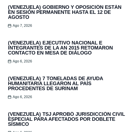
(VENEZUELA) GOBIERNO Y OPOSICIÓN ESTÁN
EN SESIÓN PERMANENTE HASTA EL 12 DE
AGOSTO
Ago 7, 2026
(VENEZUELA) EJECUTIVO NACIONAL E
INTEGRANTES DE LA AN 2015 RETOMARON
CONTACTO EN MESA DE DIÁLOGO
Ago 6, 2026
(VENEZUELA) 7 TONELADAS DE AYUDA
HUMANITARIA LLEGARON AL PAÍS
PROCEDENTES DE SURINAM
Ago 6, 2026
(VENEZUELA) TSJ APROBÓ JURISDICCIÓN CIVIL
ESPECIAL PARA AFECTADOS POR DOBLETE
SÍSMICO