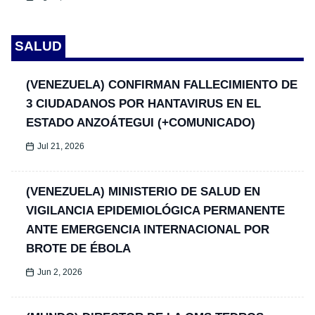
SALUD
(VENEZUELA) CONFIRMAN FALLECIMIENTO DE
3 CIUDADANOS POR HANTAVIRUS EN EL
ESTADO ANZOÁTEGUI (+COMUNICADO)
Jul 21, 2026
(VENEZUELA) MINISTERIO DE SALUD EN
VIGILANCIA EPIDEMIOLÓGICA PERMANENTE
ANTE EMERGENCIA INTERNACIONAL POR
BROTE DE ÉBOLA
Jun 2, 2026