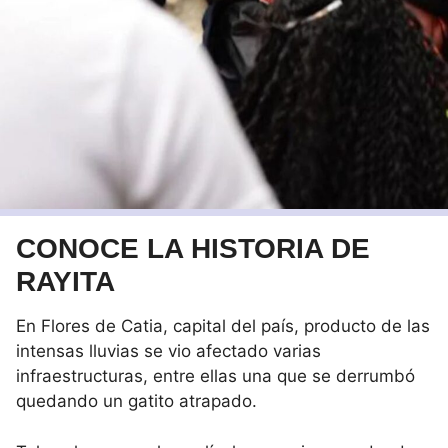
CONOCE LA HISTORIA DE
RAYITA
En Flores de Catia, capital del país, producto de las
intensas lluvias se vio afectado varias
infraestructuras, entre ellas una que se derrumbó
quedando un gatito atrapado.