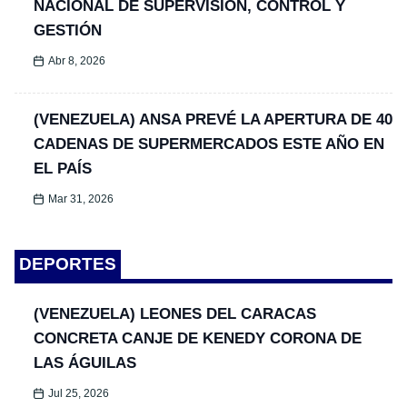
NACIONAL DE SUPERVISIÓN, CONTROL Y
GESTIÓN
Abr 8, 2026
(VENEZUELA) ANSA PREVÉ LA APERTURA DE 40
CADENAS DE SUPERMERCADOS ESTE AÑO EN
EL PAÍS
Mar 31, 2026
DEPORTES
(VENEZUELA) LEONES DEL CARACAS
CONCRETA CANJE DE KENEDY CORONA DE
LAS ÁGUILAS
Jul 25, 2026