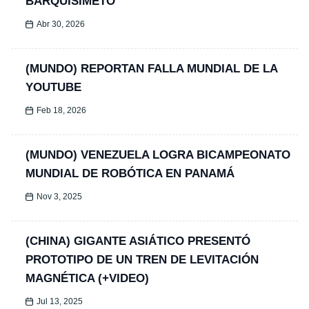
BARQUISIMETO
Abr 30, 2026
(MUNDO) REPORTAN FALLA MUNDIAL DE LA
YOUTUBE
Feb 18, 2026
(MUNDO) VENEZUELA LOGRA BICAMPEONATO
MUNDIAL DE ROBÓTICA EN PANAMÁ
Nov 3, 2025
(CHINA) GIGANTE ASIÁTICO PRESENTÓ
PROTOTIPO DE UN TREN DE LEVITACIÓN
MAGNÉTICA (+VIDEO)
Jul 13, 2025