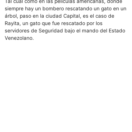
Tal cual como en las películas americanas, donde
siempre hay un bombero rescatando un gato en un
árbol, paso en la ciudad Capital, es el caso de
Rayita, un gato que fue rescatado por los
servidores de Seguridad bajo el mando del Estado
Venezolano.