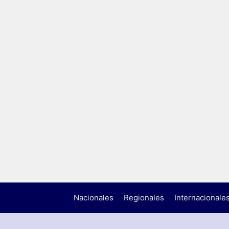
Nacionales
Regionales
Internacionale