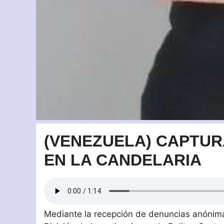
(VENEZUELA) CAPTU
EN LA CANDELARIA
Mediante la recepción de denuncias anónima