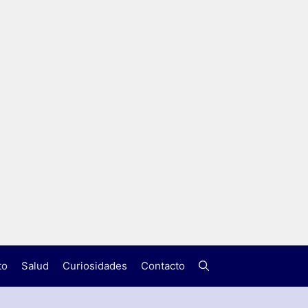
to
Salud
Curiosidades
Contacto