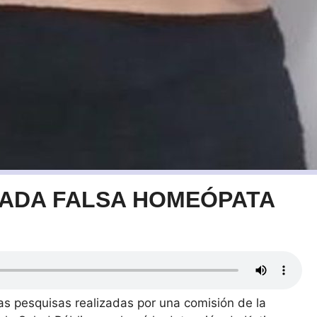
RADA FALSA HOMEÓPATA
s pesquisas realizadas por una comisión de la