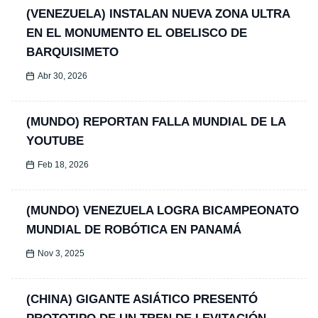
(VENEZUELA) INSTALAN NUEVA ZONA ULTRA
EN EL MONUMENTO EL OBELISCO DE
BARQUISIMETO
Abr 30, 2026
(MUNDO) REPORTAN FALLA MUNDIAL DE LA
YOUTUBE
Feb 18, 2026
(MUNDO) VENEZUELA LOGRA BICAMPEONATO
MUNDIAL DE ROBÓTICA EN PANAMÁ
Nov 3, 2025
(CHINA) GIGANTE ASIÁTICO PRESENTÓ