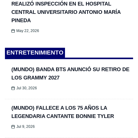
REALIZÓ INSPECCIÓN EN EL HOSPITAL
CENTRAL UNIVERSITARIO ANTONIO MARÍA
PINEDA
May 22, 2026
ENTRETENIMIENTO
(MUNDO) BANDA BTS ANUNCIÓ SU RETIRO DE
LOS GRAMMY 2027
Jul 30, 2026
(MUNDO) FALLECE A LOS 75 AÑOS LA
LEGENDARIA CANTANTE BONNIE TYLER
Jul 9, 2026