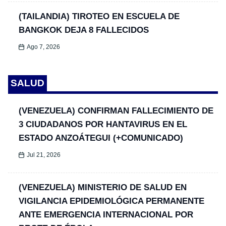
(TAILANDIA) TIROTEO EN ESCUELA DE
BANGKOK DEJA 8 FALLECIDOS
Ago 7, 2026
SALUD
(VENEZUELA) CONFIRMAN FALLECIMIENTO DE
3 CIUDADANOS POR HANTAVIRUS EN EL
ESTADO ANZOÁTEGUI (+COMUNICADO)
Jul 21, 2026
(VENEZUELA) MINISTERIO DE SALUD EN
VIGILANCIA EPIDEMIOLÓGICA PERMANENTE
ANTE EMERGENCIA INTERNACIONAL POR