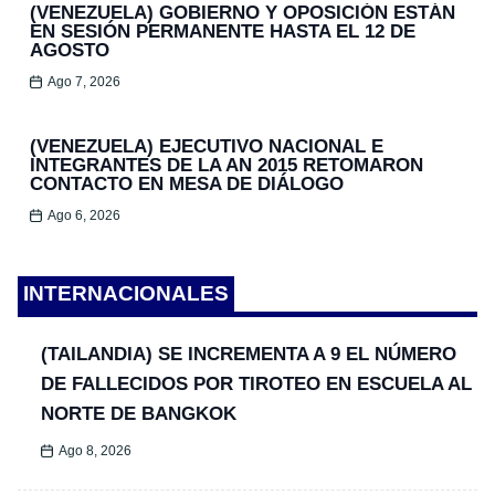
(VENEZUELA) GOBIERNO Y OPOSICIÓN ESTÁN
EN SESIÓN PERMANENTE HASTA EL 12 DE
AGOSTO
Ago 7, 2026
(VENEZUELA) EJECUTIVO NACIONAL E
INTEGRANTES DE LA AN 2015 RETOMARON
CONTACTO EN MESA DE DIÁLOGO
Ago 6, 2026
INTERNACIONALES
(TAILANDIA) SE INCREMENTA A 9 EL NÚMERO
DE FALLECIDOS POR TIROTEO EN ESCUELA AL
NORTE DE BANGKOK
Ago 8, 2026