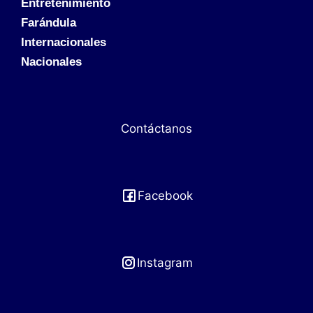
Entretenimiento
Farándula
Internacionales
Nacionales
Contáctanos
Facebook
Instagram