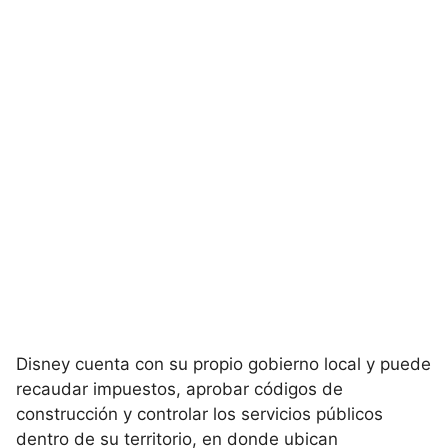
Disney cuenta con su propio gobierno local y puede
recaudar impuestos, aprobar códigos de
construcción y controlar los servicios públicos
dentro de su territorio, en donde ubican