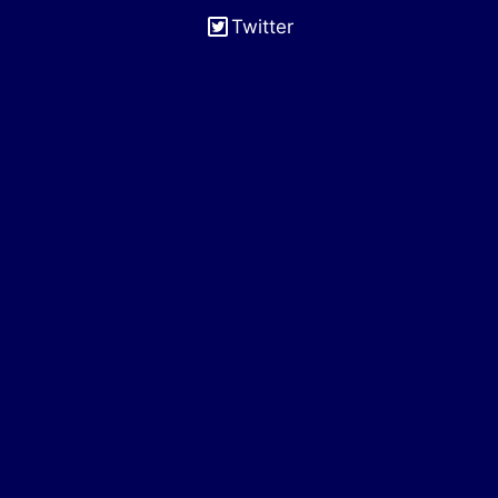
Twitter