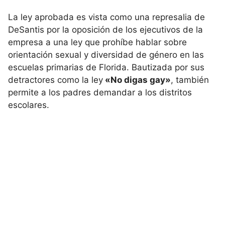
La ley aprobada es vista como una represalia de
DeSantis por la oposición de los ejecutivos de la
empresa a una ley que prohíbe hablar sobre
orientación sexual y diversidad de género en las
escuelas primarias de Florida. Bautizada por sus
detractores como la ley
«No digas gay»
, también
permite a los padres demandar a los distritos
escolares.