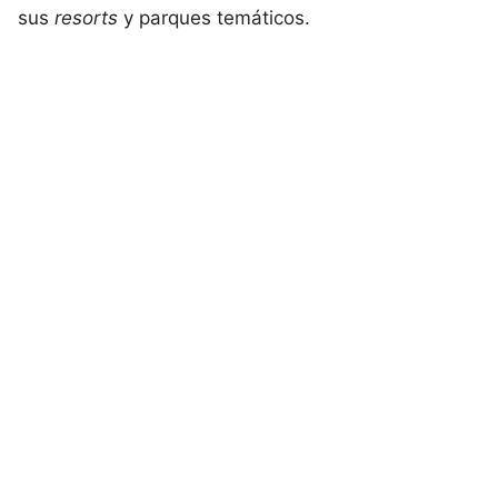
sus
resorts
y parques temáticos.