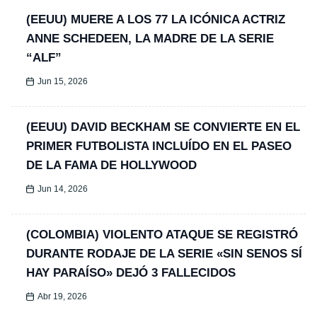
(EEUU) MUERE A LOS 77 LA ICÓNICA ACTRIZ
ANNE SCHEDEEN, LA MADRE DE LA SERIE
“ALF”
Jun 15, 2026
(EEUU) DAVID BECKHAM SE CONVIERTE EN EL
PRIMER FUTBOLISTA INCLUÍDO EN EL PASEO
DE LA FAMA DE HOLLYWOOD
Jun 14, 2026
(COLOMBIA) VIOLENTO ATAQUE SE REGISTRÓ
DURANTE RODAJE DE LA SERIE «SIN SENOS SÍ
HAY PARAÍSO» DEJÓ 3 FALLECIDOS
Abr 19, 2026