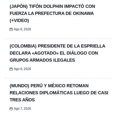
(JAPÓN) TIFÓN DOLPHIN IMPACTÓ CON
FUERZA LA PREFECTURA DE OKINAWA
(+VIDEO)
Ago 8, 2026
(COLOMBIA) PRESIDENTE DE LA ESPRIELLA
DECLARA «AGOTADO» EL DIÁLOGO CON
GRUPOS ARMADOS ILEGALES
Ago 8, 2026
(MUNDO) PERÚ Y MÉXICO RETOMAN
RELACIONES DIPLOMÁTICAS LUEGO DE CASI
TRES AÑOS
Ago 7, 2026