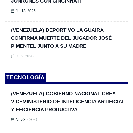
JONRONES CON CINCINNATI
Jul 13, 2026
(VENEZUELA) DEPORTIVO LA GUAIRA
CONFIRMA MUERTE DEL JUGADOR JOSÉ
PIMENTEL JUNTO A SU MADRE
Jul 2, 2026
TECNOLOGÍA
(VENEZUELA) GOBIERNO NACIONAL CREA
VICEMINISTERIO DE INTELIGENCIA ARTIFICIAL
Y EFICIENCIA PRODUCTIVA
May 30, 2026