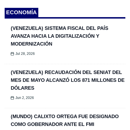
ECONOMÍA
(VENEZUELA) SISTEMA FISCAL DEL PAÍS
AVANZA HACIA LA DIGITALIZACIÓN Y
MODERNIZACIÓN
Jul 28, 2026
(VENEZUELA) RECAUDACIÓN DEL SENIAT DEL
MES DE MAYO ALCANZÓ LOS 871 MILLONES DE
DÓLARES
Jun 2, 2026
(MUNDO) CALIXTO ORTEGA FUE DESIGNADO
COMO GOBERNADOR ANTE EL FMI