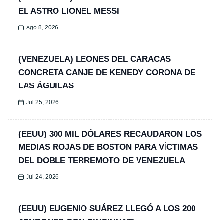
EL ASTRO LIONEL MESSI
Ago 8, 2026
(VENEZUELA) LEONES DEL CARACAS
CONCRETA CANJE DE KENEDY CORONA DE
LAS ÁGUILAS
Jul 25, 2026
(EEUU) 300 MIL DÓLARES RECAUDARON LOS
MEDIAS ROJAS DE BOSTON PARA VÍCTIMAS
DEL DOBLE TERREMOTO DE VENEZUELA
Jul 24, 2026
(EEUU) EUGENIO SUÁREZ LLEGÓ A LOS 200