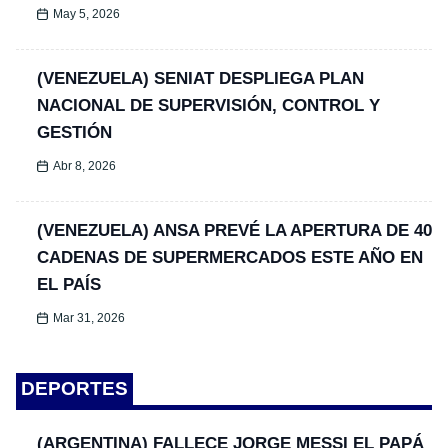
May 5, 2026
(VENEZUELA) SENIAT DESPLIEGA PLAN
NACIONAL DE SUPERVISIÓN, CONTROL Y
GESTIÓN
Abr 8, 2026
(VENEZUELA) ANSA PREVÉ LA APERTURA DE 40
CADENAS DE SUPERMERCADOS ESTE AÑO EN
EL PAÍS
Mar 31, 2026
DEPORTES
(ARGENTINA) FALLECE JORGE MESSI EL PAPÁ