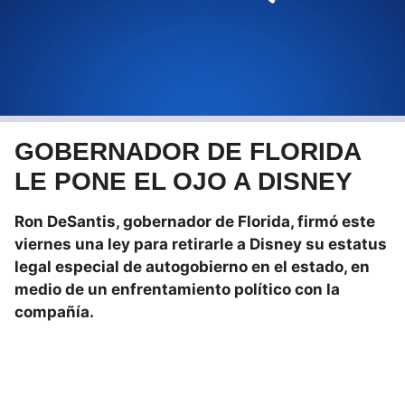
GOBERNADOR DE FLORIDA
LE PONE EL OJO A DISNEY
Ron DeSantis, gobernador de Florida, firmó este
viernes una ley para retirarle a Disney su estatus
legal especial de autogobierno en el estado, en
medio de un enfrentamiento político con la
compañía.