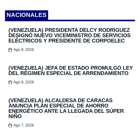
NACIONALES
(VENEZUELA) PRESIDENTA DELCY RODRÍGUEZ
DESIGNÓ NUEVO VICEMINISTRO DE SERVICIOS
ELÉCTRICOS Y PRESIDENTE DE CORPOELEC
Ago 8, 2026
(VENEZUELA) JEFA DE ESTADO PROMULGÓ LEY
DEL RÉGIMEN ESPECIAL DE ARRENDAMIENTO
Ago 8, 2026
(VENEZUELA) ALCALDESA DE CARACAS
ANUNCIA PLAN ESPECIAL DE AHORRO
ENERGÉTICO ANTE LA LLEGADA DEL SÚPER
NIÑO
Ago 7, 2026