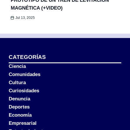
PROTOTIPO DE UN TREN DE LEVITACIÓN
MAGNÉTICA (+VIDEO)
Jul 13, 2025
CATEGORÍAS
Ciencia
Comunidades
Cultura
Curiosidades
Denuncia
Deportes
Economía
Empresarial