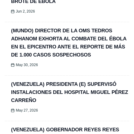
BROTE DE ÉBOLA
Jun 2, 2026
(MUNDO) DIRECTOR DE LA OMS TEDROS
ADHANOM EXHORTA AL COMBATE DEL ÉBOLA
EN EL EPICENTRO ANTE EL REPORTE DE MÁS
DE 1.000 CASOS SOSPECHOSOS
May 30, 2026
(VENEZUELA) PRESIDENTA (E) SUPERVISÓ
INSTALACIONES DEL HOSPITAL MIGUEL PÉREZ
CARREÑO
May 27, 2026
(VENEZUELA) GOBERNADOR REYES REYES