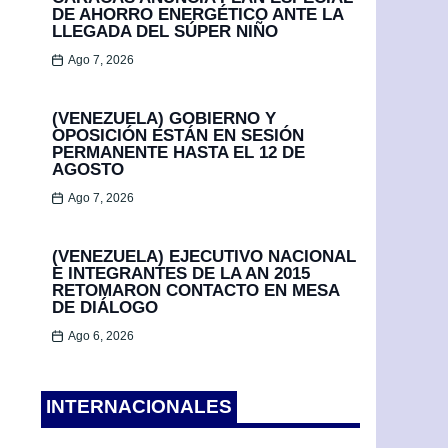
DE AHORRO ENERGÉTICO ANTE LA
LLEGADA DEL SÚPER NIÑO
Ago 7, 2026
(VENEZUELA) GOBIERNO Y
OPOSICIÓN ESTÁN EN SESIÓN
PERMANENTE HASTA EL 12 DE
AGOSTO
Ago 7, 2026
(VENEZUELA) EJECUTIVO NACIONAL
E INTEGRANTES DE LA AN 2015
RETOMARON CONTACTO EN MESA
DE DIÁLOGO
Ago 6, 2026
INTERNACIONALES