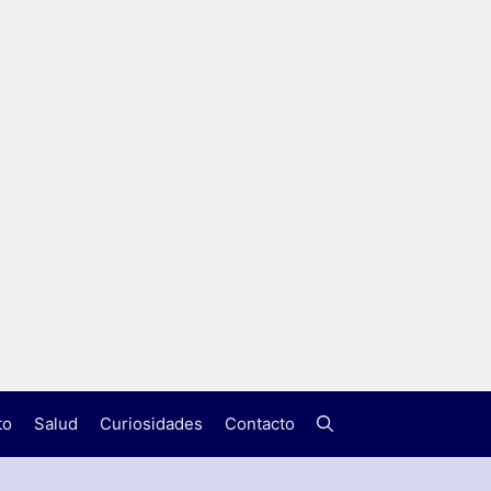
to
Salud
Curiosidades
Contacto