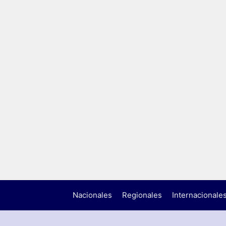
Nacionales
Regionales
Internacionale