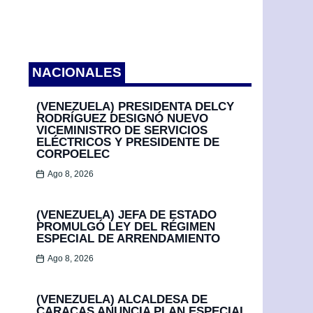
NACIONALES
(VENEZUELA) PRESIDENTA DELCY
RODRÍGUEZ DESIGNÓ NUEVO
VICEMINISTRO DE SERVICIOS
ELÉCTRICOS Y PRESIDENTE DE
CORPOELEC
Ago 8, 2026
(VENEZUELA) JEFA DE ESTADO
PROMULGÓ LEY DEL RÉGIMEN
ESPECIAL DE ARRENDAMIENTO
Ago 8, 2026
(VENEZUELA) ALCALDESA DE
CARACAS ANUNCIA PLAN ESPECIAL